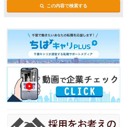
この内容で検索する