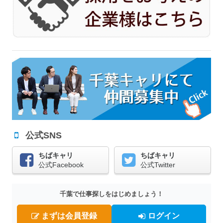
公式SNS
ちばキャリ
ちばキャリ
公式Facebook
公式Twitter
千葉で仕事探しをはじめましょう！
まずは会員登録
ログイン