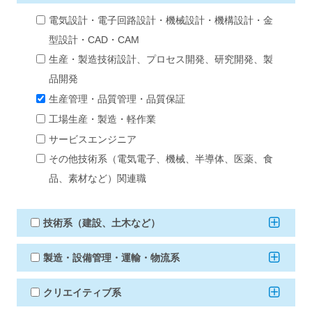
電気設計・電子回路設計・機械設計・機構設計・金
型設計・CAD・CAM
生産・製造技術設計、プロセス開発、研究開発、製
品開発
生産管理・品質管理・品質保証
工場生産・製造・軽作業
サービスエンジニア
その他技術系（電気電子、機械、半導体、医薬、食
品、素材など）関連職
技術系（建設、土木など）
製造・設備管理・運輸・物流系
クリエイティブ系