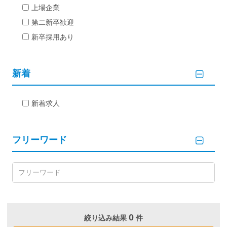
上場企業
第二新卒歓迎
新卒採用あり
新着
新着求人
フリーワード
0
絞り込み結果
件