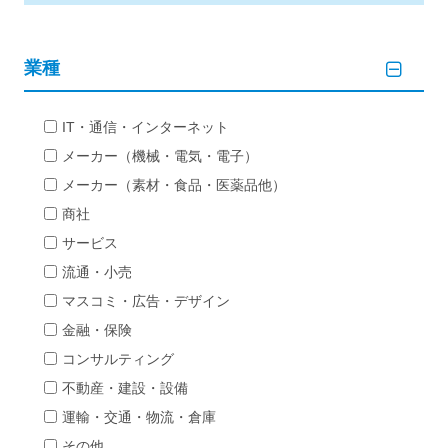
業種
IT・通信・インターネット
メーカー（機械・電気・電子）
メーカー（素材・食品・医薬品他）
商社
サービス
流通・小売
マスコミ・広告・デザイン
金融・保険
コンサルティング
不動産・建設・設備
運輸・交通・物流・倉庫
その他