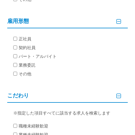
雇用形態
正社員
契約社員
パート・アルバイト
業務委託
その他
こだわり
指定した項目すべてに該当する求人を検索します
職種未経験歓迎
業種未経験歓迎