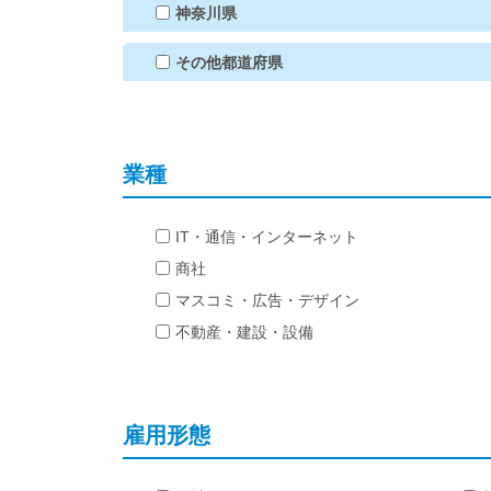
神奈川県
その他都道府県
業種
IT・通信・インターネット
商社
マスコミ・広告・デザイン
不動産・建設・設備
雇用形態