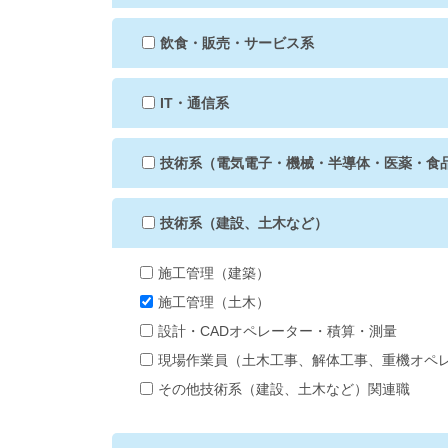
飲食・販売・サービス系
IT・通信系
技術系（電気電子・機械・半導体・医薬・食
技術系（建設、土木など）
施工管理（建築）
施工管理（土木）
設計・CADオペレーター・積算・測量
現場作業員（土木工事、解体工事、重機オペ
その他技術系（建設、土木など）関連職