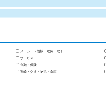
メーカー（機械・電気・電子）
サービス
金融・保険
運輸・交通・物流・倉庫