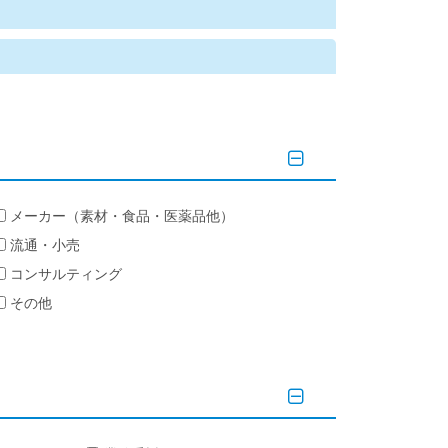
メーカー（素材・食品・医薬品他）
流通・小売
コンサルティング
その他