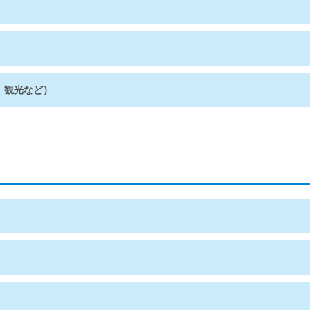
、観光など）