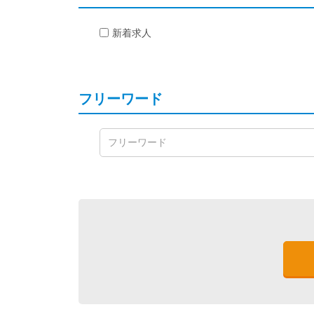
新着求人
フリーワード