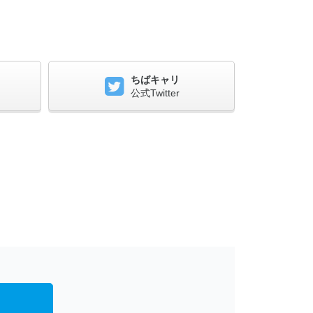
ちばキャリ
公式Twitter