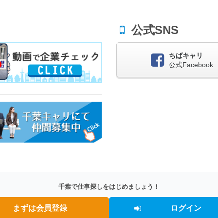
公式SNS
ちばキャリ
公式Facebook
千葉で仕事探しをはじめましょう！
まずは会員登録
ログイン