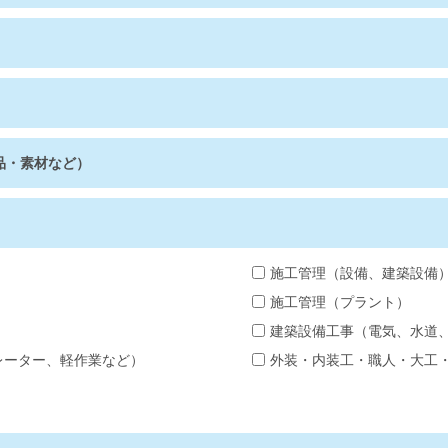
品・素材など）
施工管理（設備、建築設備
施工管理（プラント）
建築設備工事（電気、水道
レーター、軽作業など）
外装・内装工・職人・大工