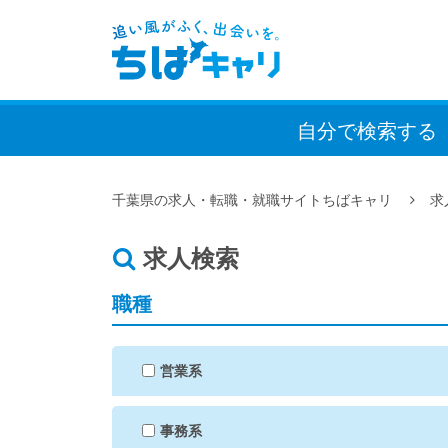
自分で検索
する
千葉県の求人・転職・就職サイトちばキャリ
求
求人検索
職種
営業系
事務系