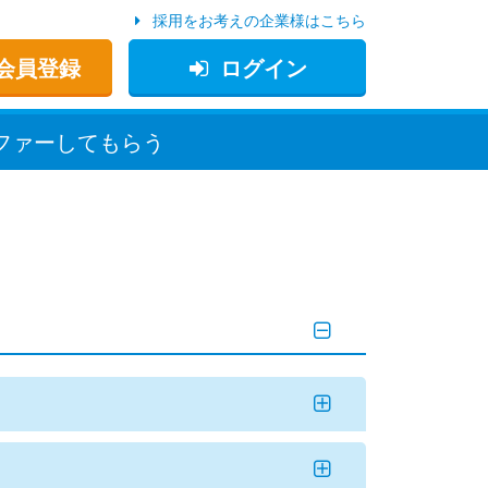
採用をお考えの企業様はこちら
会員登録
ログイン
ファー
してもらう