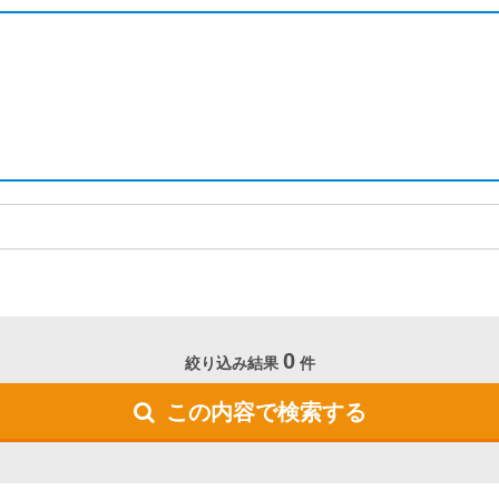
0
絞り込み結果
件
この内容で検索する