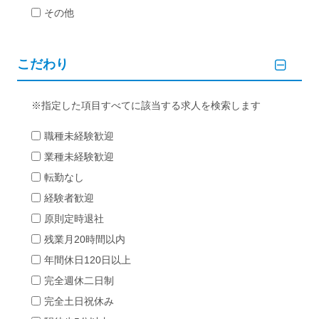
その他
こだわり
指定した項目すべてに該当する求人を検索します
職種未経験歓迎
業種未経験歓迎
転勤なし
経験者歓迎
原則定時退社
残業月20時間以内
年間休日120日以上
完全週休二日制
完全土日祝休み