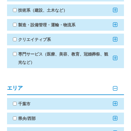
技術系（建設、土木など）
製造・設備管理・運輸・物流系
クリエイティブ系
専門サービス（医療、美容、教育、冠婚葬祭、観
光など）
エリア
千葉市
県央/西部