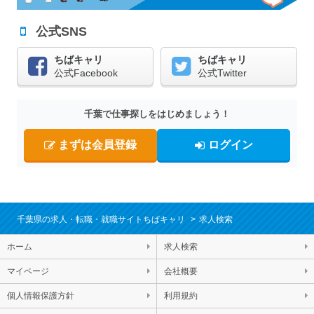
公式SNS
ちばキャリ
ちばキャリ
公式Facebook
公式Twitter
千葉で仕事探しをはじめましょう！
まずは会員登録
ログイン
千葉県の求人・転職・就職サイトちばキャリ
求人検索
ホーム
求人検索
マイページ
会社概要
個人情報保護方針
利用規約