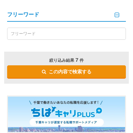
フリーワード
7
絞り込み結果
件
この内容で検索する