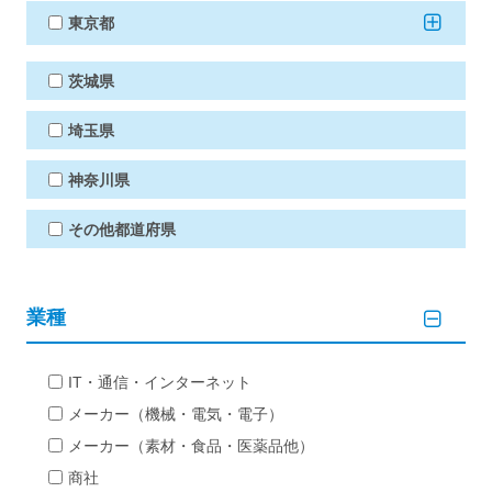
東京都
茨城県
埼玉県
神奈川県
その他都道府県
業種
IT・通信・インターネット
メーカー（機械・電気・電子）
メーカー（素材・食品・医薬品他）
商社