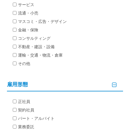
サービス
流通・小売
マスコミ・広告・デザイン
金融・保険
コンサルティング
不動産・建設・設備
運輸・交通・物流・倉庫
その他
雇用形態
正社員
契約社員
パート・アルバイト
業務委託