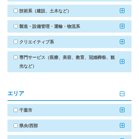
技術系（建設、土木など）
製造・設備管理・運輸・物流系
クリエイティブ系
専門サービス（医療、美容、教育、冠婚葬祭、観
光など）
エリア
千葉市
県央/西部