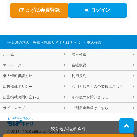
まずは会員登録
ログイン
千葉県の求人・転職・就職サイトちばキャリ
求人検索
ホーム
求人検索
マイページ
会社概要
個人情報保護方針
利用規約
広告掲載ポリシー
採用をお考えの企業様はこちら
広告掲載お問い合わせ
その他のお問い合わせ
サイトマップ
ご利用企業様はこちら
4
絞り込み結果
件
© 2013 - 2026 chibacari CO.,LTD.