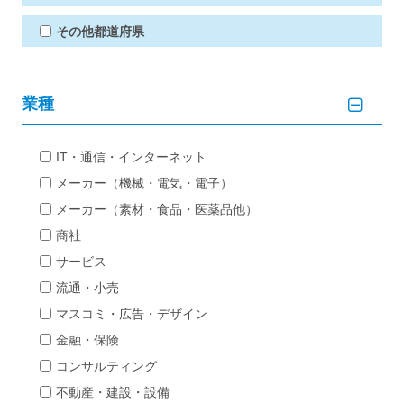
その他都道府県
業種
IT・通信・インターネット
メーカー（機械・電気・電子）
メーカー（素材・食品・医薬品他）
商社
サービス
流通・小売
マスコミ・広告・デザイン
金融・保険
コンサルティング
不動産・建設・設備