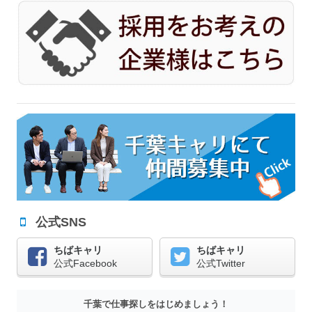
公式SNS
ちばキャリ
ちばキャリ
公式Facebook
公式Twitter
千葉で仕事探しをはじめましょう！