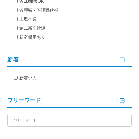
WEB面接OK
管理職・管理職候補
上場企業
第二新卒歓迎
新卒採用あり
新着
新着求人
フリーワード