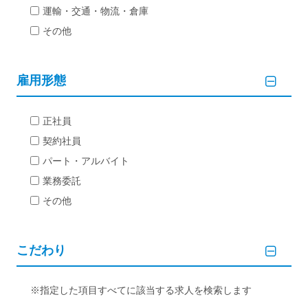
運輸・交通・物流・倉庫
その他
雇用形態
正社員
契約社員
パート・アルバイト
業務委託
その他
こだわり
指定した項目すべてに該当する求人を検索します