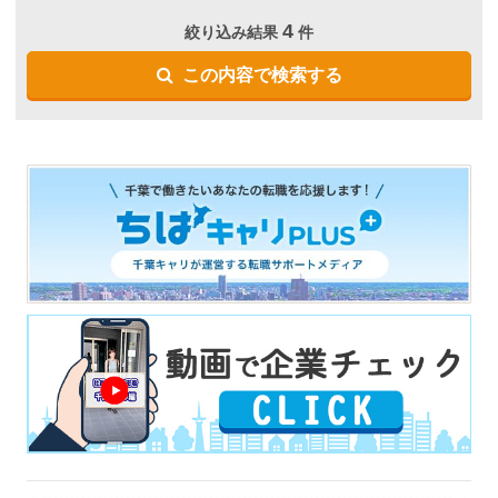
4
絞り込み結果
件
この内容で検索する