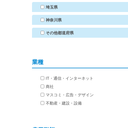
埼玉県
神奈川県
その他都道府県
業種
IT・通信・インターネット
商社
マスコミ・広告・デザイン
不動産・建設・設備