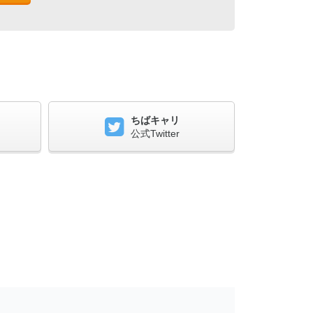
ちばキャリ
公式Twitter