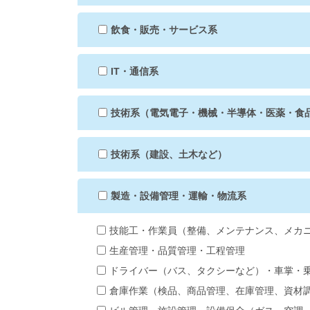
飲食・販売・サービス系
IT・通信系
技術系（電気電子・機械・半導体・医薬・食
技術系（建設、土木など）
製造・設備管理・運輸・物流系
技能工・作業員（整備、メンテナンス、メカ
生産管理・品質管理・工程管理
ドライバー（バス、タクシーなど）・車掌・
倉庫作業（検品、商品管理、在庫管理、資材