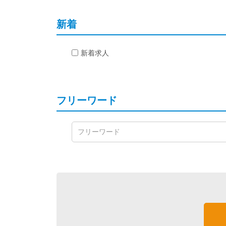
新着
新着求人
フリーワード