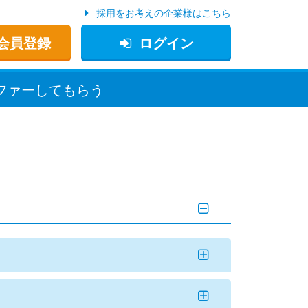
採用をお考えの企業様はこちら
会員登録
ログイン
ファー
してもらう