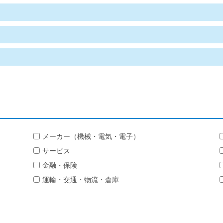
メーカー（機械・電気・電子）
サービス
金融・保険
運輸・交通・物流・倉庫