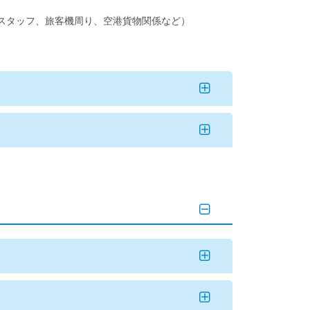
スタッフ、旅客機周り、空港貨物関係など）