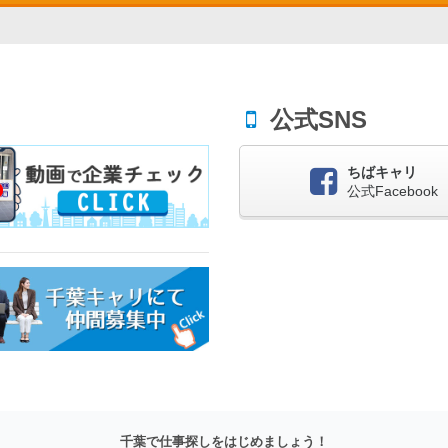
公式SNS
ちばキャリ
公式Facebook
千葉で仕事探しをはじめましょう！