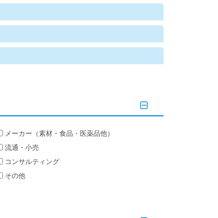
メーカー（素材・食品・医薬品他）
流通・小売
コンサルティング
その他