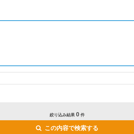
0
絞り込み結果
件
この内容で検索する