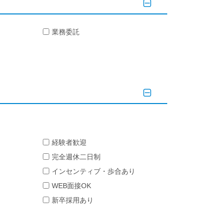
業務委託
経験者歓迎
完全週休二日制
インセンティブ・歩合あり
WEB面接OK
新卒採用あり