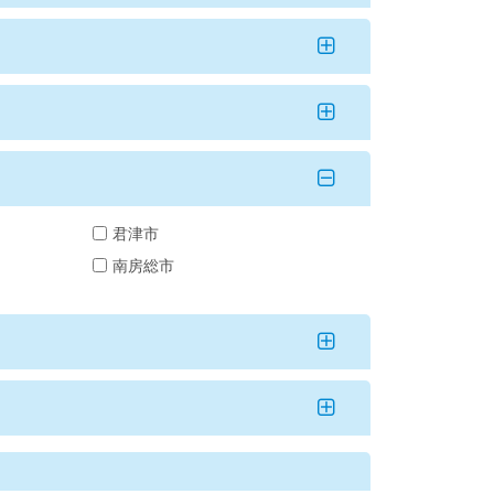
君津市
南房総市