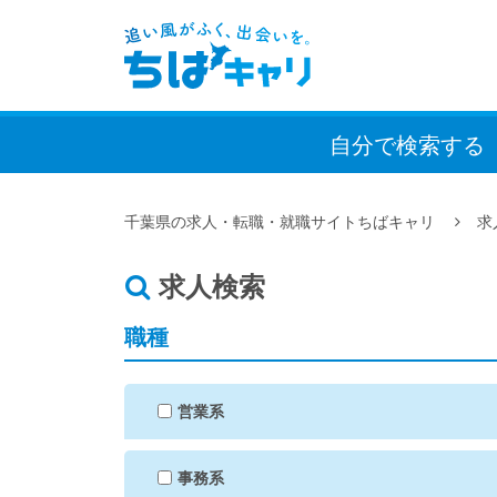
自分で検索
する
千葉県の求人・転職・就職サイトちばキャリ
求
求人検索
職種
営業系
事務系