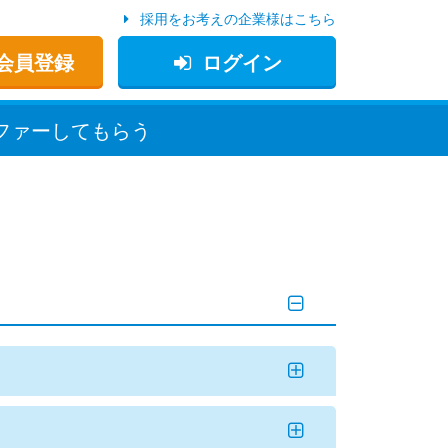
採用をお考えの企業様はこちら
会員登録
ログイン
ファー
してもらう