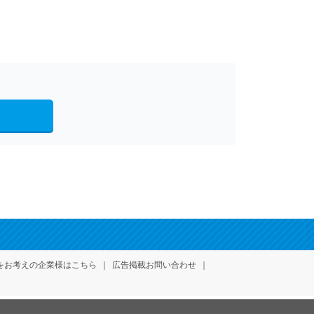
をお考えの企業様はこちら
広告掲載お問い合わせ