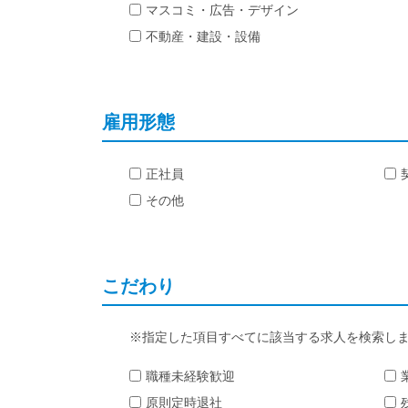
マスコミ・広告・デザイン
不動産・建設・設備
雇用形態
正社員
その他
こだわり
指定した項目すべてに該当する求人を検索し
職種未経験歓迎
原則定時退社