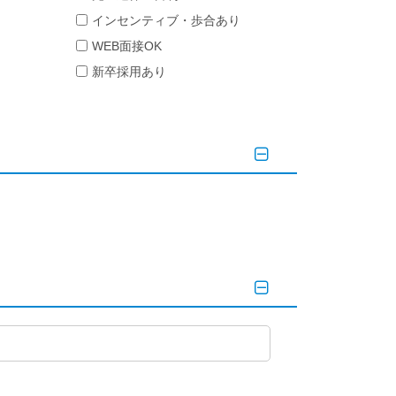
インセンティブ・歩合あり
WEB面接OK
新卒採用あり