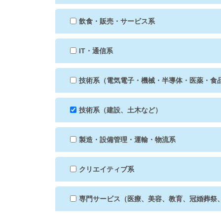
飲食・販売・サービス系
IT・通信系
技術系（電気電子・機械・半導体・医薬・食
技術系（建設、土木など）
製造・設備管理・運輸・物流系
クリエイティブ系
専門サービス（医療、美容、教育、冠婚葬祭