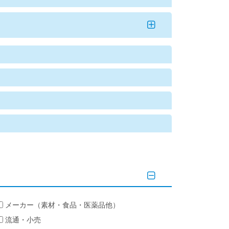
メーカー（素材・食品・医薬品他）
流通・小売