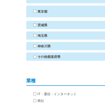
東京都
茨城県
埼玉県
神奈川県
その他都道府県
業種
IT・通信・インターネット
商社