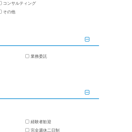
コンサルティング
その他
業務委託
経験者歓迎
完全週休二日制