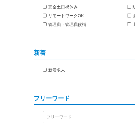
完全土日祝休み
リモートワークOK
管理職・管理職候補
新着
新着求人
フリーワード