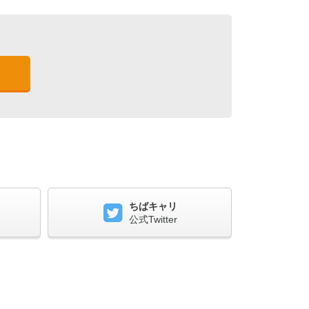
ちばキャリ
公式Twitter