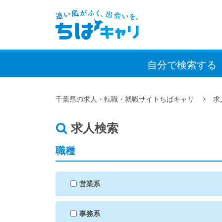
自分で検索
する
千葉県の求人・転職・就職サイトちばキャリ
求
求人検索
職種
営業系
事務系