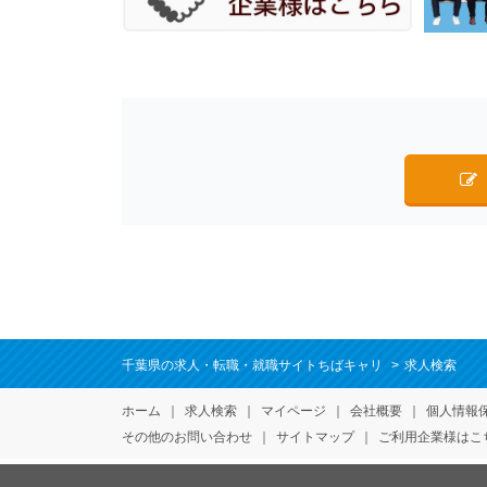
千葉県の求人・転職・就職サイトちばキャリ
求人検索
ホーム
求人検索
マイページ
会社概要
個人情報
その他のお問い合わせ
サイトマップ
ご利用企業様はこ