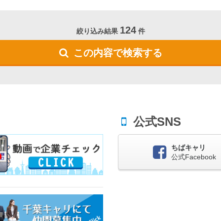
124
絞り込み結果
件
この内容で検索する
公式SNS
ちばキャリ
公式Facebook