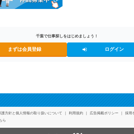
千葉で仕事探しをはじめましょう！
まずは会員登録
ログイン
保護方針
と個人情報の取り扱いについて
利用規約
広告掲載ポリシー
採用
ちら