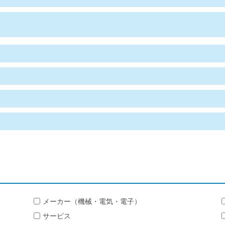
メーカー（機械・電気・電子）
サービス