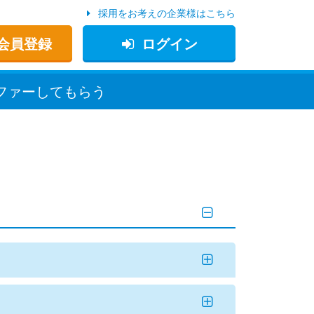
採用をお考えの企業様はこちら
会員登録
ログイン
ファー
してもらう