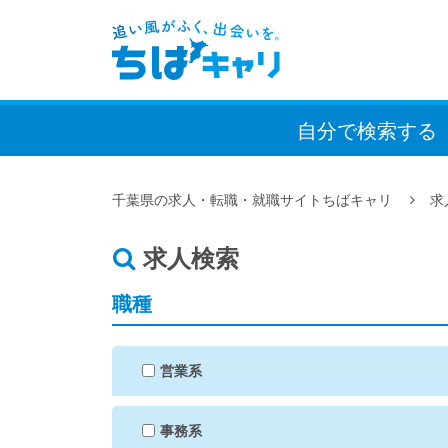
自分で検索
する
千葉県の求人・転職・就職サイトちばキャリ
求
求人検索
職種
営業系
事務系