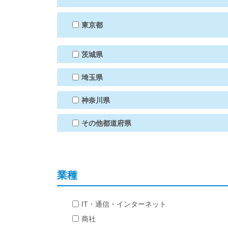
東京都
茨城県
埼玉県
神奈川県
その他都道府県
業種
IT・通信・インターネット
商社