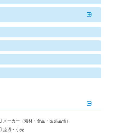
メーカー（素材・食品・医薬品他）
流通・小売