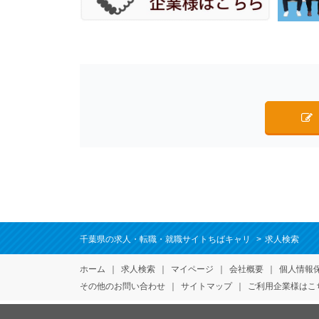
千葉県の求人・転職・就職サイトちばキャリ
求人検索
ホーム
求人検索
マイページ
会社概要
個人情報
その他のお問い合わせ
サイトマップ
ご利用企業様はこ