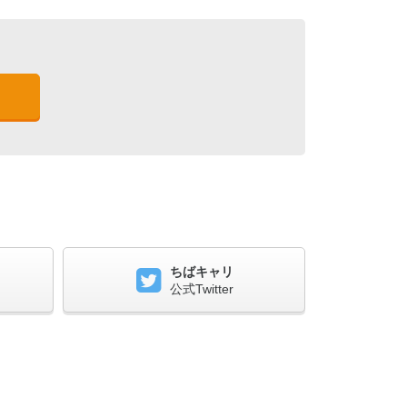
ちばキャリ
公式Twitter