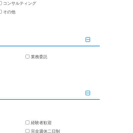
コンサルティング
その他
業務委託
経験者歓迎
完全週休二日制