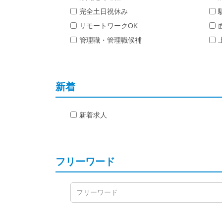
完全土日祝休み
リモートワークOK
管理職・管理職候補
新着
新着求人
フリーワード