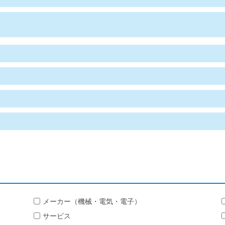
メーカー（機械・電気・電子）
サービス