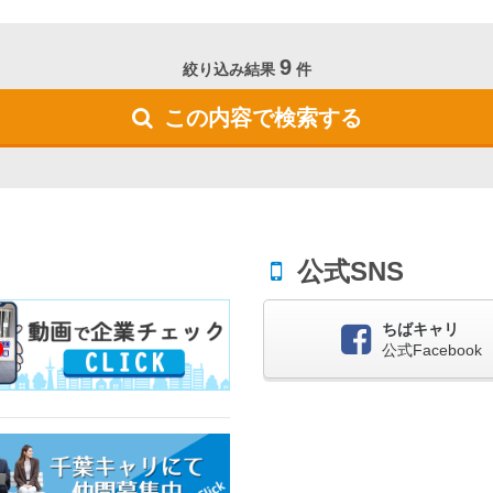
9
絞り込み結果
件
この内容で検索する
公式SNS
ちばキャリ
公式Facebook