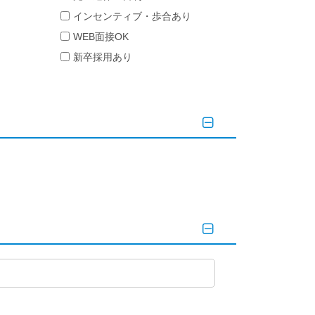
インセンティブ・歩合あり
WEB面接OK
新卒採用あり