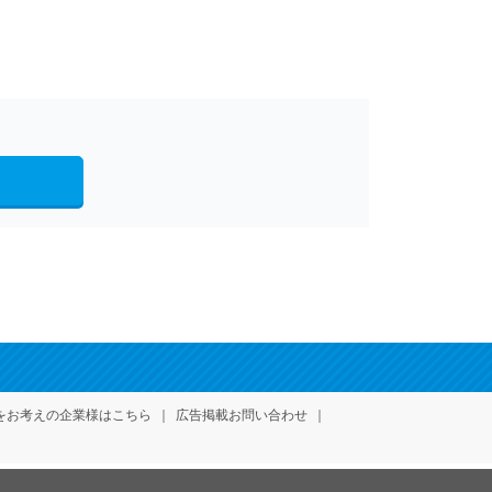
をお考えの企業様はこちら
広告掲載お問い合わせ