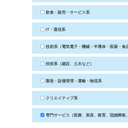
飲食・販売・サービス系
IT・通信系
技術系（電気電子・機械・半導体・医薬・食
技術系（建設、土木など）
製造・設備管理・運輸・物流系
クリエイティブ系
専門サービス（医療、美容、教育、冠婚葬祭