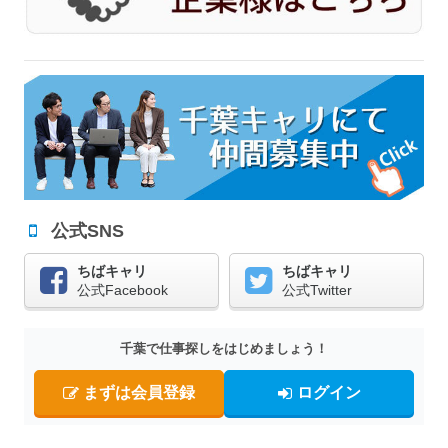
公式SNS
ちばキャリ
ちばキャリ
公式Facebook
公式Twitter
千葉で仕事探しをはじめましょう！
まずは会員登録
ログイン