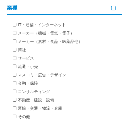
業種
IT・通信・インターネット
メーカー（機械・電気・電子）
メーカー（素材・食品・医薬品他）
商社
サービス
流通・小売
マスコミ・広告・デザイン
金融・保険
コンサルティング
不動産・建設・設備
運輸・交通・物流・倉庫
その他