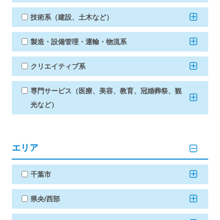
技術系（建設、土木など）
製造・設備管理・運輸・物流系
クリエイティブ系
専門サービス（医療、美容、教育、冠婚葬祭、観
光など）
エリア
千葉市
県央/西部