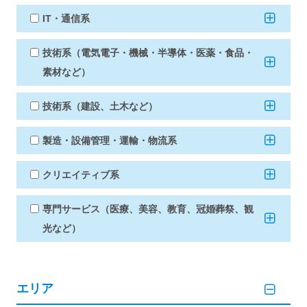
IT・通信系
技術系（電気電子・機械・半導体・医薬・食品・
素材など）
技術系（建設、土木など）
製造・設備管理・運輸・物流系
クリエイティブ系
専門サービス（医療、美容、教育、冠婚葬祭、観
光など）
エリア