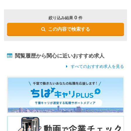
0
絞り込み結果
件
この内容で検索する
閲覧履歴から関心に近いおすすめ求人
すべてのおすすめ求人を見る