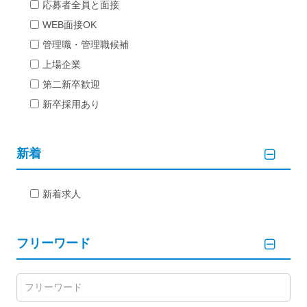
応募者全員と面接
WEB面接OK
管理職・管理職候補
上場企業
第二新卒歓迎
新卒採用あり
新着
新着求人
フリーワード