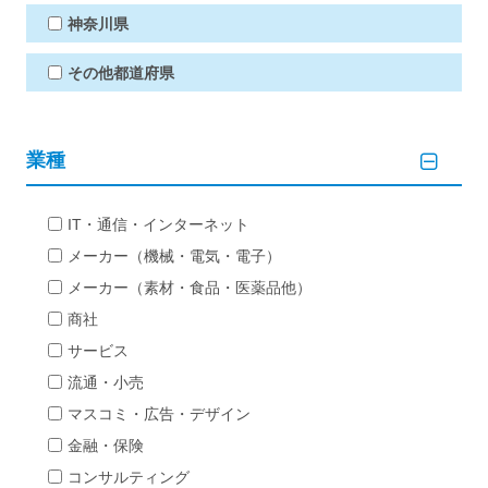
神奈川県
その他都道府県
業種
IT・通信・インターネット
メーカー（機械・電気・電子）
メーカー（素材・食品・医薬品他）
商社
サービス
流通・小売
マスコミ・広告・デザイン
金融・保険
コンサルティング