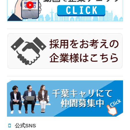
公式SNS