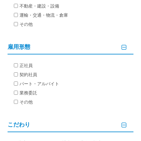
不動産・建設・設備
運輸・交通・物流・倉庫
その他
雇用形態
正社員
契約社員
パート・アルバイト
業務委託
その他
こだわり