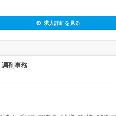
求人詳細を見る
・調剤事務