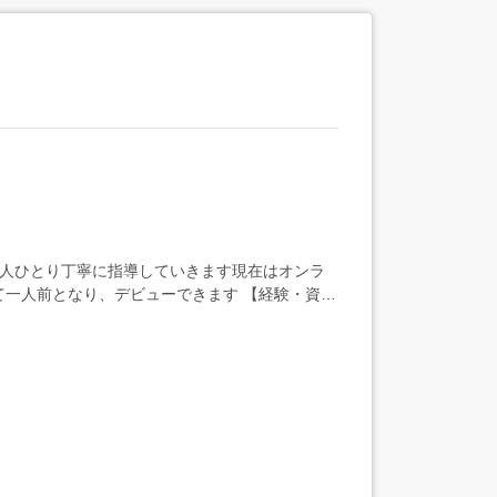
一人ひとり丁寧に指導していきます現在はオンラ
て一人前となり、デビューできます 【経験・資