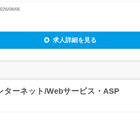
026/08/06
求人詳細を見る
ンターネット/Webサービス・ASP