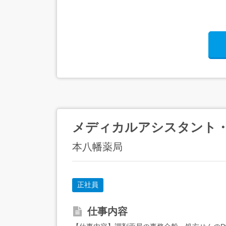
メディカルアシスタント
本八幡薬局
正社員
仕事内容