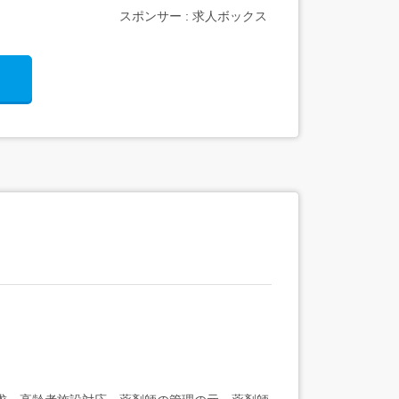
スポンサー : 求人ボックス