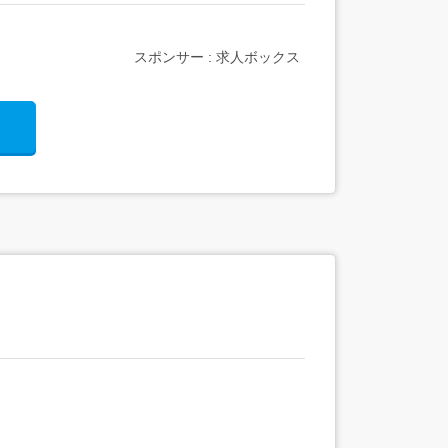
スポンサー : 求人ボックス