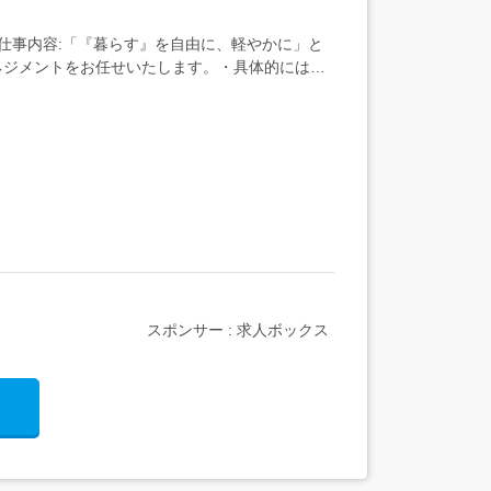
仕事内容:「『暮らす』を自由に、軽やかに」と
ネジメントをお任せいたします。・具体的には・
スポンサー : 求人ボックス