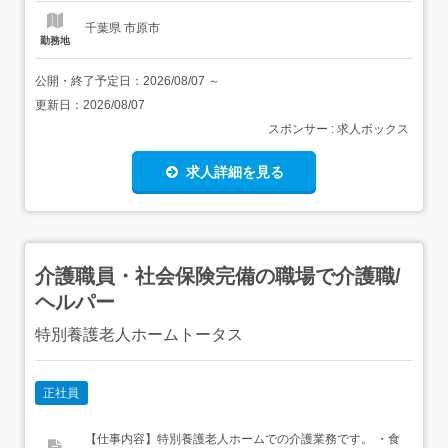
千葉県 市原市
勤務地
公開・終了予定日：
2026/08/07
～
更新日：
2026/08/07
スポンサー : 求人ボックス
求人詳細を見る
介護職員・社会保険完備の職場で介護職/
ヘルパー
特別養護老人ホームトータス
正社員
【仕事内容】特別養護老人ホームでの介護業務です。 ・食