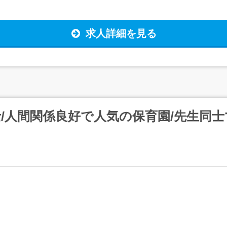
求人詳細を見る
士/人間関係良好で人気の保育園/先生同