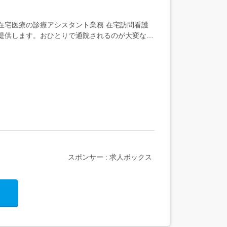
 在宅医療の診療アシスタント業務 在宅訪問看護
を提供します。おひとりで通院されるのが大変な方
スポンサー : 求人ボックス