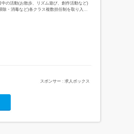
中の活動(お散歩、リズム遊び、創作活動など)
掃除・消毒など)各クラス複数担任制を取り入れ
スポンサー : 求人ボックス