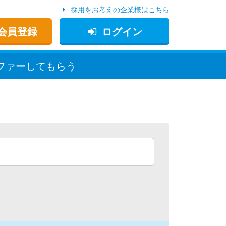
採用をお考えの企業様はこちら
会員登録
ログイン
ファー
してもらう