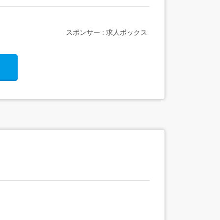
スポンサー : 求人ボックス