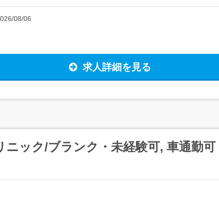
026/08/06
求人詳細を見る
リニック/ブランク・未経験可, 車通勤可