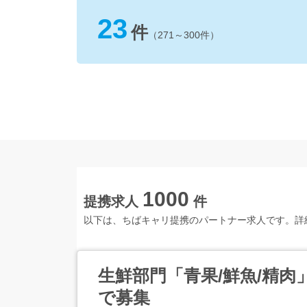
23
件
（271～300件）
1000
提携求人
件
以下は、ちばキャリ提携のパートナー求人です。詳
生鮮部門「青果/鮮魚/精肉」
で募集