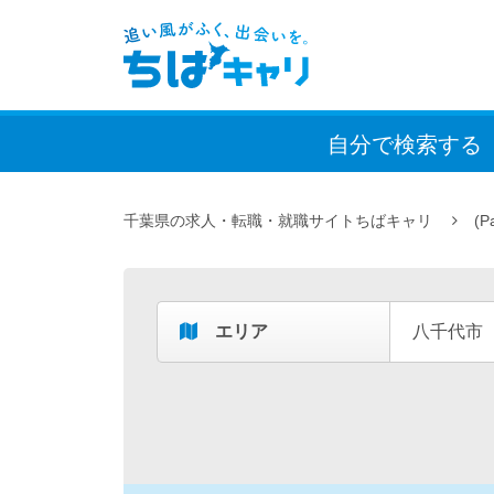
自分で検索
する
千葉県の求人・転職・就職サイトちばキャリ
(P
エリア
八千代市