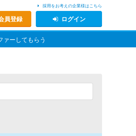
採用をお考えの企業様はこちら
会員登録
ログイン
ファー
してもらう