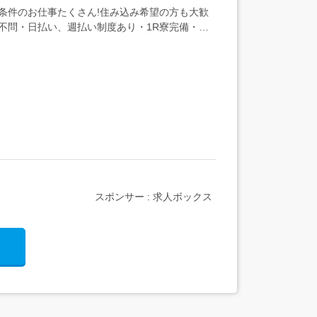
条件のお仕事たくさん!住み込み希望の方も大歓
験不問・日払い、週払い制度あり・1R寮完備・即
スポンサー : 求人ボックス