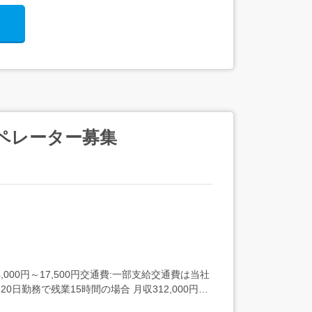
オペレーター募集
000円～17,500円交通費:一部支給交通費は当社
0日勤務で残業15時間の場合 月収312,000円以