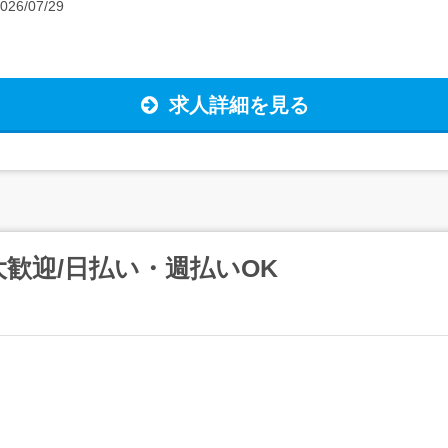
026/07/29
求人詳細を見る
歓迎/日払い・週払いOK