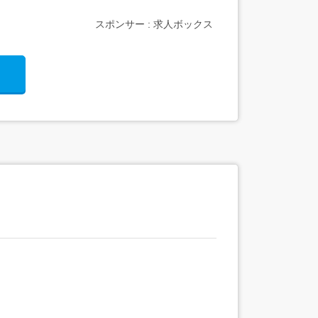
スポンサー : 求人ボックス