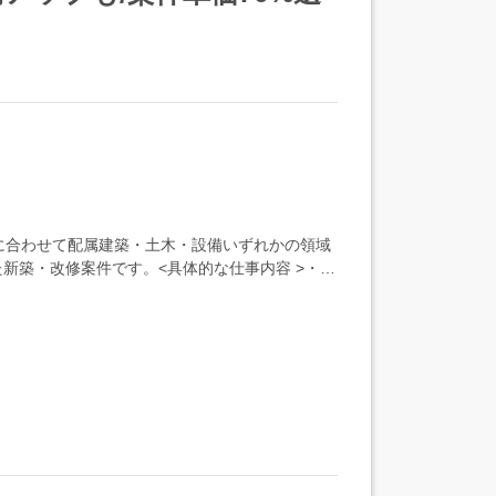
アに合わせて配属建築・土木・設備いずれかの領域
新築・改修案件です。<具体的な仕事内容 >・工