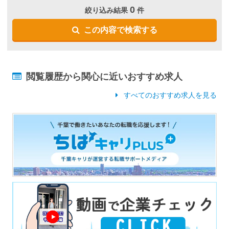
0
絞り込み結果
件
この内容で検索する
閲覧履歴から関心に近いおすすめ求人
すべてのおすすめ求人を見る