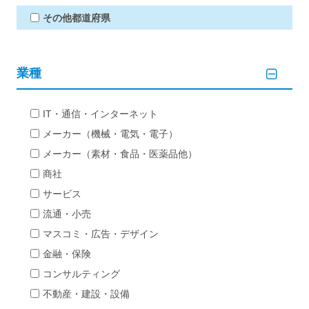
その他都道府県
業種
IT・通信・インターネット
メーカー（機械・電気・電子）
メーカー（素材・食品・医薬品他）
商社
サービス
流通・小売
マスコミ・広告・デザイン
金融・保険
コンサルティング
不動産・建設・設備