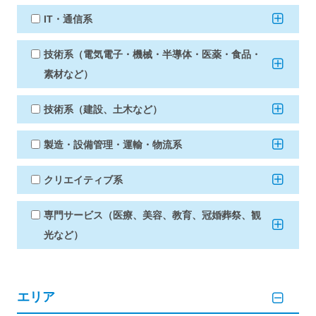
IT・通信系
技術系（電気電子・機械・半導体・医薬・食品・
素材など）
技術系（建設、土木など）
製造・設備管理・運輸・物流系
クリエイティブ系
専門サービス（医療、美容、教育、冠婚葬祭、観
光など）
エリア