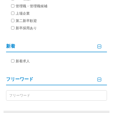
管理職・管理職候補
上場企業
第二新卒歓迎
新卒採用あり
新着
新着求人
フリーワード