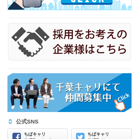
公式SNS
ちばキャリ
ちばキャリ