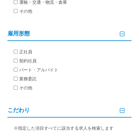
運輸・交通・物流・倉庫
その他
雇用形態
正社員
契約社員
パート・アルバイト
業務委託
その他
こだわり
指定した項目すべてに該当する求人を検索します