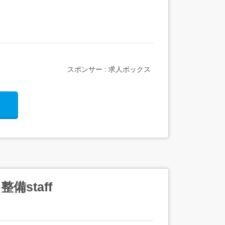
スポンサー : 求人ボックス
staff