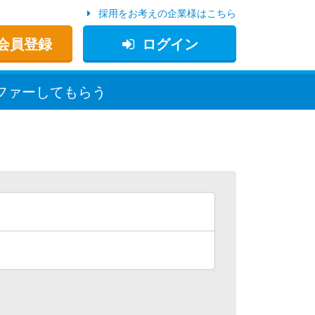
採用をお考えの企業様はこちら
会員登録
ログイン
ファー
してもらう