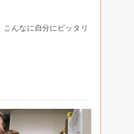
、こんなに自分にピッタリ