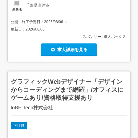
千葉県 富津市
勤務地
公開・終了予定日：
2026/08/06
～
更新日：
2026/08/06
スポンサー : 求人ボックス
求人詳細を見る
グラフィックWebデザイナー「デザイン
からコーディングまで網羅」/オフィスに
ゲームあり/資格取得支援あり
toBE Tech株式会社
正社員