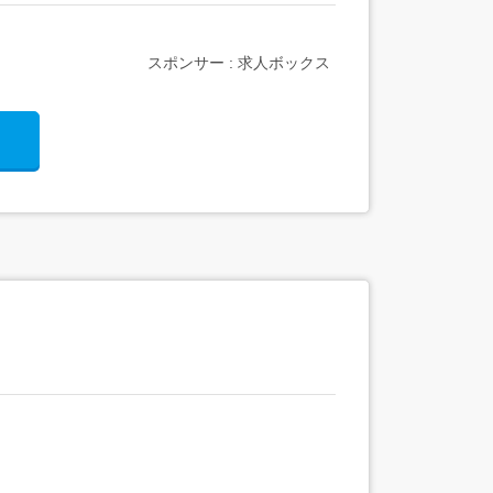
スポンサー : 求人ボックス