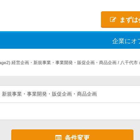
まずは
企業
に
オ
age2)
経営企画・新規事業・事業開発・販促企画・商品企画
八千代市
・新規事業・事業開発・販促企画・商品企画
条件変更