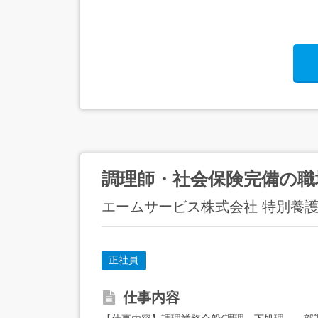
調理師・社会保険完備の職
エームサービス株式会社 特別養
正社員
仕事内容