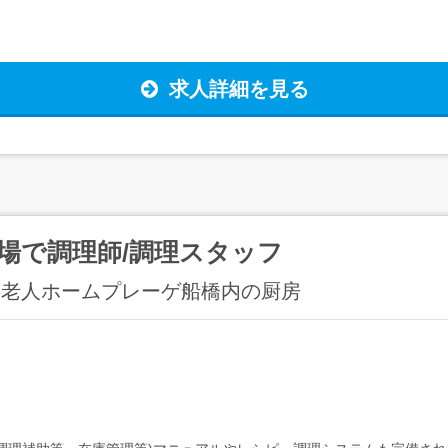
求人詳細を見る
場で調理師/調理スタッフ
護老人ホームプレーゲ船橋内の厨房