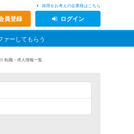
採用をお考えの企業様はこちら
会員登録
ログイン
ファー
してもらう
転職・求人情報一覧