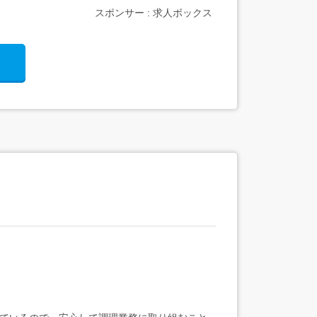
スポンサー : 求人ボックス