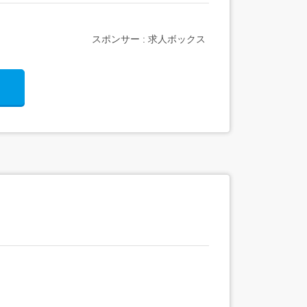
スポンサー : 求人ボックス