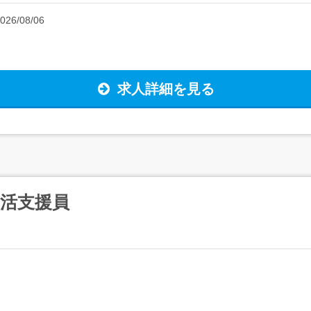
026/08/06
求人詳細を見る
活支援員