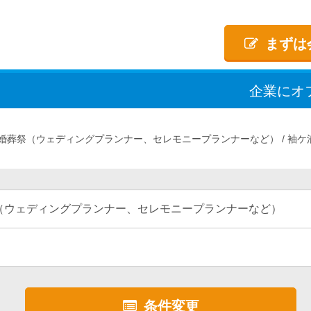
まずは
企業
に
オ
婚葬祭（ウェディングプランナー、セレモニープランナーなど）
袖ケ
（ウェディングプランナー、セレモニープランナーなど）
条件変更