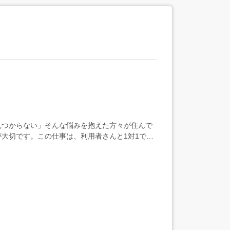
見つからない」そんな悩みを抱えた方々が住んで
大切です。この仕事は、利用者さんと1対1で向