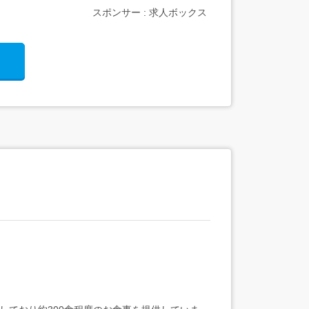
スポンサー : 求人ボックス