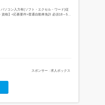
パソコン入力有(ソフト・エクセル・ワード)従
資格】<応募要件>普通自動車免許 必須18～59
スポンサー : 求人ボックス