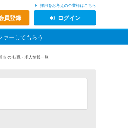
採用をお考えの企業様はこちら
会員登録
ログイン
ファー
してもらう
浦市
転職・求人情報一覧