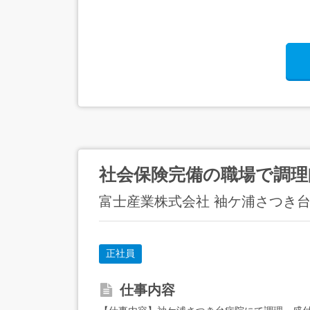
社会保険完備の職場で調理
富士産業株式会社 袖ケ浦さつき
正社員
仕事内容