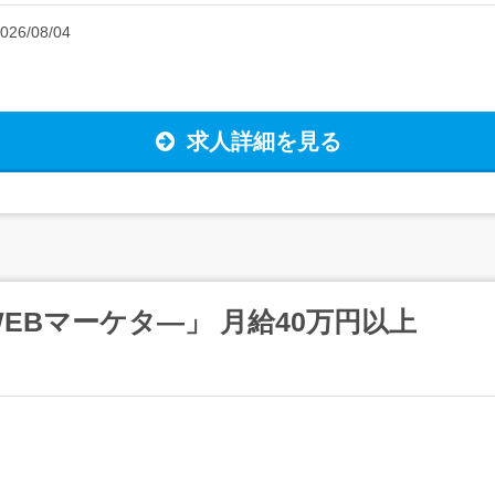
026/08/04
求人詳細を見る
EBマーケタ―」 月給40万円以上