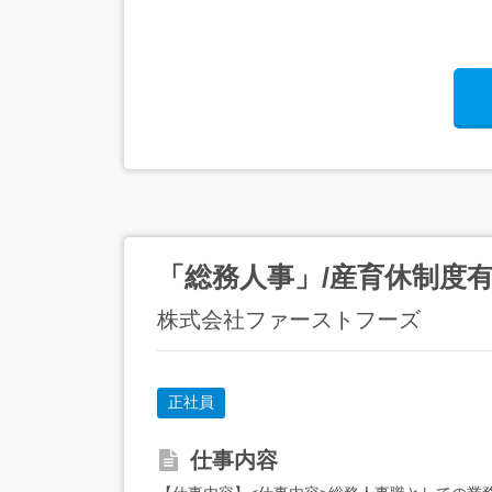
「総務人事」/産育休制度有
株式会社ファーストフーズ
正社員
仕事内容