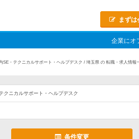
まずは
企業
に
オ
内SE・テクニカルサポート・ヘルプデスク
埼玉県
転職・求人情報
・テクニカルサポート・ヘルプデスク
条件変更