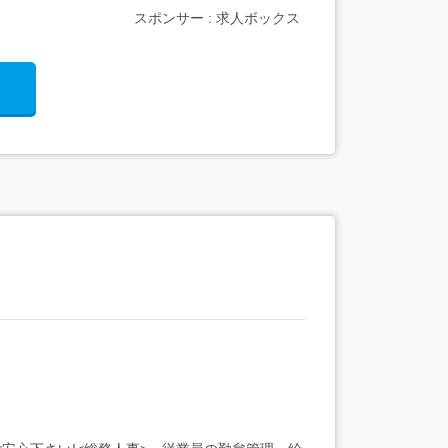
スポンサー : 求人ボックス