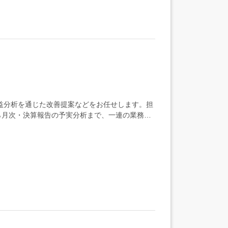
益分析を通じた改善提案などをお任せします。担
ら月次・決算報告の予実分析まで、一連の業務を