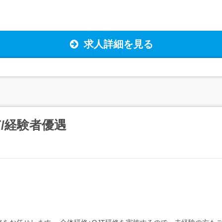
求人詳細を見る
/経験者優遇