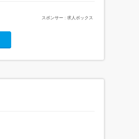
スポンサー : 求人ボックス