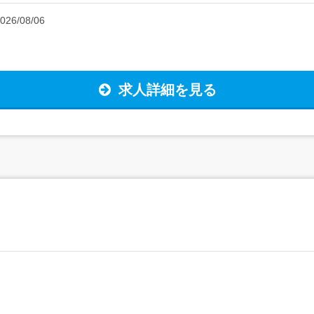
026/08/06
求人詳細を見る