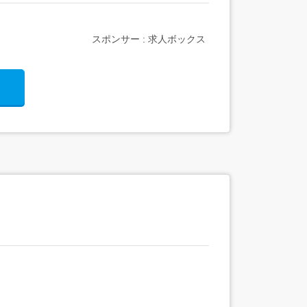
スポンサー : 求人ボックス