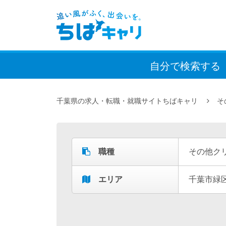
自分で検索
する
千葉県の求人・転職・就職サイトちばキャリ
そ
職種
その他ク
エリア
千葉市緑