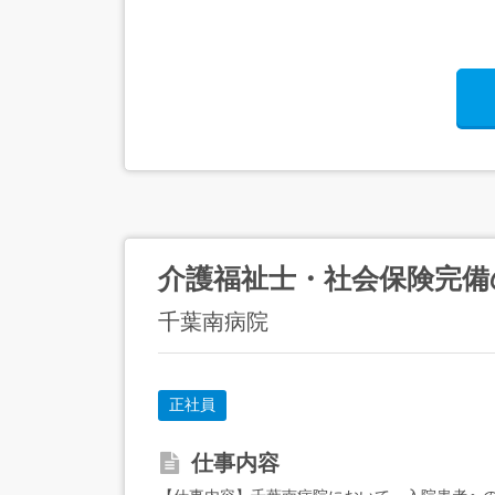
介護福祉士・社会保険完備
千葉南病院
正社員
仕事内容