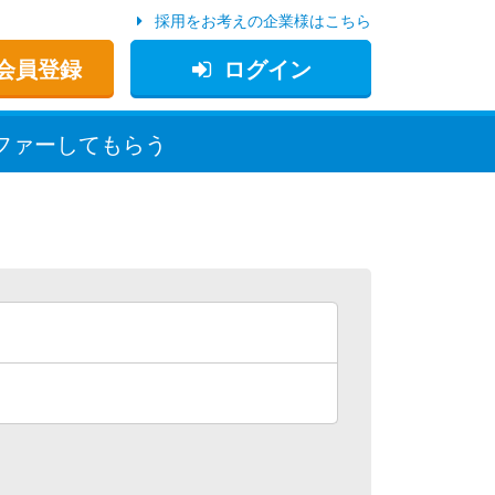
採用をお考えの企業様はこちら
会員登録
ログイン
ファー
してもらう