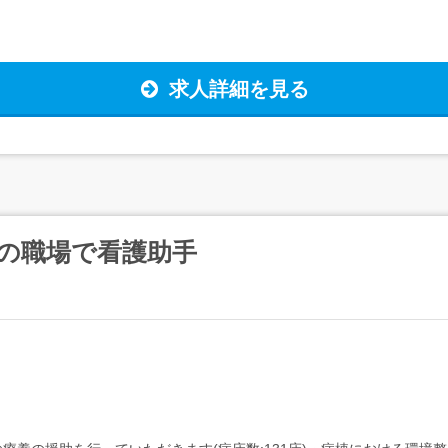
求人詳細を見る
の職場で看護助手