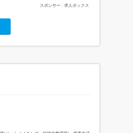
スポンサー : 求人ボックス