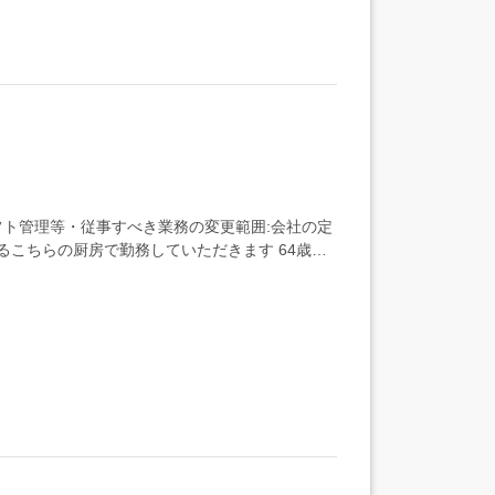
ト管理等・従事すべき業務の変更範囲:会社の定
るこちらの厨房で勤務していただきます 64歳以