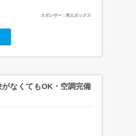
スポンサー : 求人ボックス
がなくてもOK・空調完備