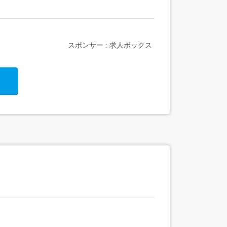
スポンサー : 求人ボックス