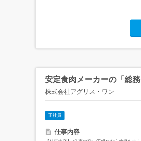
安定食肉メーカーの「総務」
株式会社アグリス・ワン
正社員
仕事内容