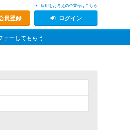
採用をお考えの企業様はこちら
会員登録
ログイン
ファー
してもらう