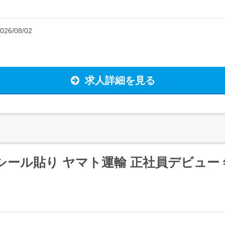
026/08/02
求人詳細を見る
シール貼り ヤマト運輸 正社員デビュー 