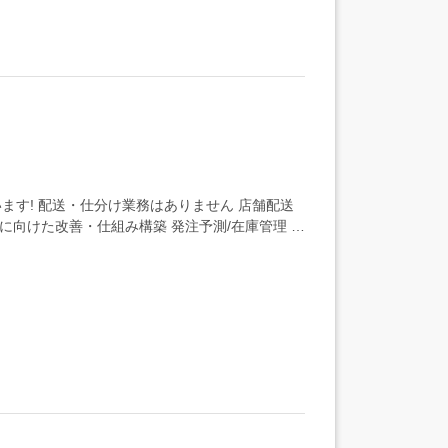
 配送・仕分け業務はありません 店舗配送
に向けた改善・仕組み構築 発注予測/在庫管理 欠