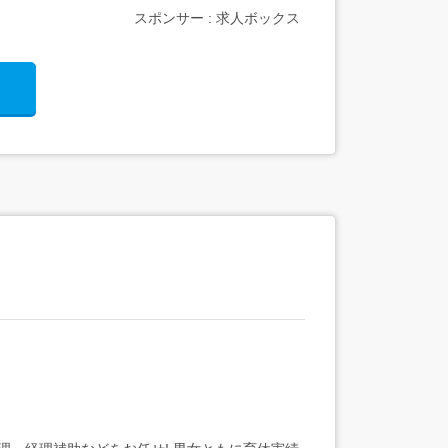
スポンサー : 求人ボックス