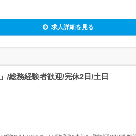
求人詳細を見る
/総務経験者歓迎/完休2日/土日