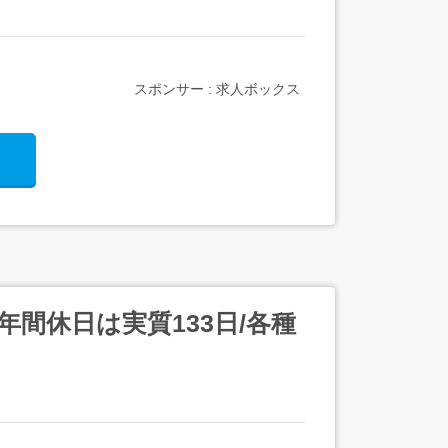
スポンサー : 求人ボックス
年間休日は実質133日/各種