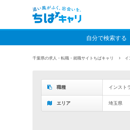
自分で検索
する
千葉県の求人・転職・就職サイトちばキャリ
イ
職種
インスト
エリア
埼玉県