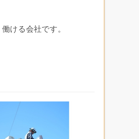
く働ける会社です。