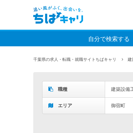
自分で検索
する
千葉県の求人・転職・就職サイトちばキャリ
建
職種
建築設備
エリア
御宿町