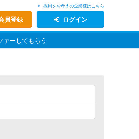
採用をお考えの企業様はこちら
会員登録
ログイン
ファー
してもらう