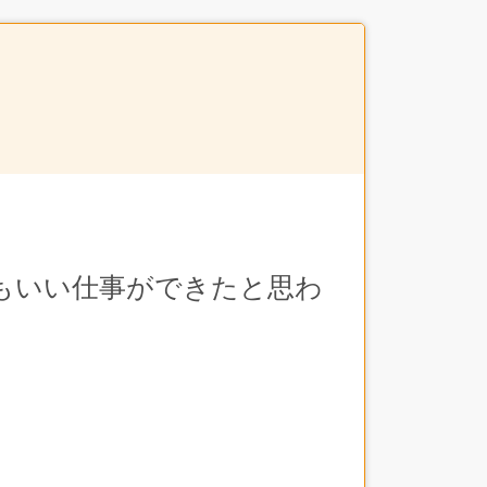
もいい仕事ができたと思わ