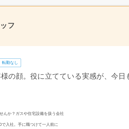
タッフ
転勤なし
客様の顔。役に立てている実感が、今日
せんか？ガスや住宅設備を扱う会社
識0で入社。手に職つけて一人前に