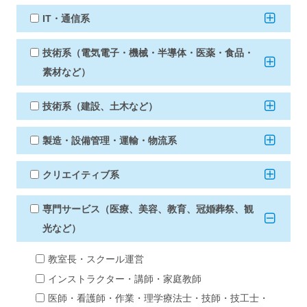
IT・通信系
技術系（電気電子・機械・半導体・医薬・食品・
素材など）
技術系（建設、土木など）
製造・設備管理・運輸・物流系
クリエイティブ系
専門サービス（医療、美容、教育、冠婚葬祭、観
光など）
教室長・スクール運営
インストラクター・講師・家庭教師
医師・看護師・作業・理学療法士・技師・技工士・