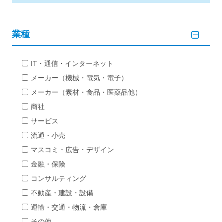
業種
IT・通信・インターネット
メーカー（機械・電気・電子）
メーカー（素材・食品・医薬品他）
商社
サービス
流通・小売
マスコミ・広告・デザイン
金融・保険
コンサルティング
不動産・建設・設備
運輸・交通・物流・倉庫
その他