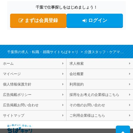
千葉で仕事探しをはじめましょう！
まずは会員登録
ログイン
千葉県の求人・転職・就職サイトちばキャリ
介護スタッフ・ケアマネジャー・生活相談員・栄養士・保育士・ベビーシッター
ホーム
求人検索
マイページ
会社概要
個人情報保護方針
利用規約
広告掲載ポリシー
採用をお考えの企業様はこちら
広告掲載お問い合わせ
その他のお問い合わせ
サイトマップ
ご利用企業様はこちら