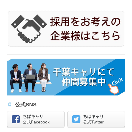
公式SNS
ちばキャリ
ちばキャリ
公式Facebook
公式Twitter