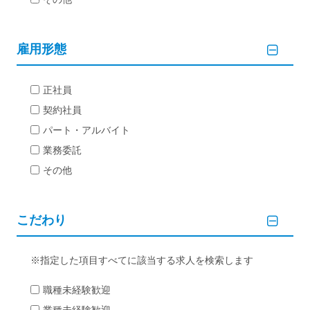
雇用形態
正社員
契約社員
パート・アルバイト
業務委託
その他
こだわり
指定した項目すべてに該当する求人を検索します
職種未経験歓迎