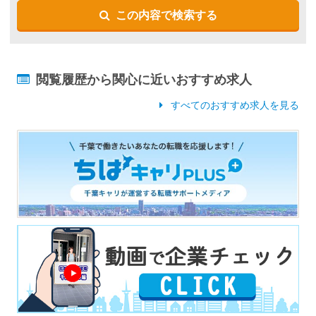
この内容で検索する
閲覧履歴から関心に近いおすすめ求人
すべてのおすすめ求人を見る