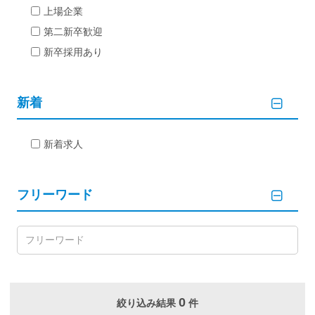
上場企業
第二新卒歓迎
新卒採用あり
新着
新着求人
フリーワード
0
絞り込み結果
件