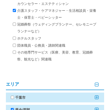
カウンセラー・エステティシャン
介護スタッフ・ケアマネジャー・生活相談員・栄養
士・保育士・ベビーシッター
冠婚葬祭（ウェディングプランナー、セレモニープ
ランナーなど）
ホテルスタッフ
団体職員・公務員・講師関連職
その他専門サービス（医療、美容、教育、冠婚葬
祭、観光など）関連職
エリア
千葉市
県央/西部