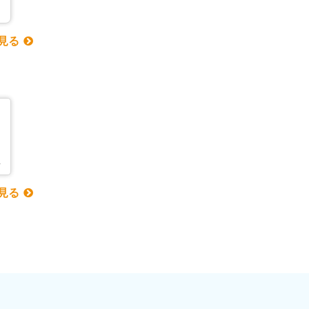
見る
見る
り