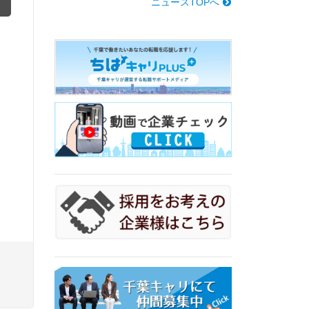
ニュースTOPへ