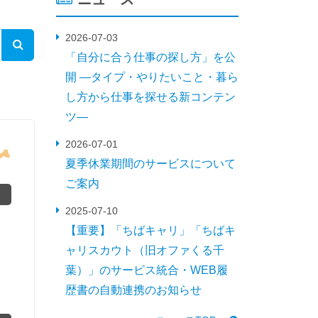
2026-07-03
この条件で検索
「自分に合う仕事の探し方」を公
開 ―タイプ・やりたいこと・暮ら
し方から仕事を探せる新コンテン
ツ―
2026-07-01
夏季休業期間のサービスについて
ご案内
2025-07-10
【重要】「ちばキャリ」「ちばキ
ャリスカウト（旧オファくる千
葉）」のサービス統合・WEB履
歴書の自動連携のお知らせ