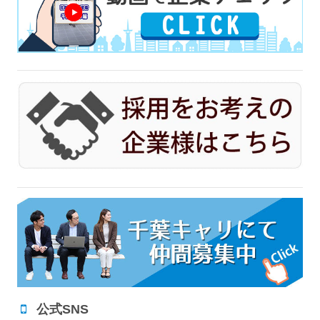
公式SNS