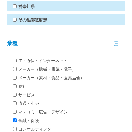
神奈川県
その他都道府県
業種
IT・通信・インターネット
メーカー（機械・電気・電子）
メーカー（素材・食品・医薬品他）
商社
サービス
流通・小売
マスコミ・広告・デザイン
金融・保険
コンサルティング