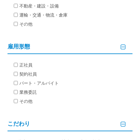
不動産・建設・設備
運輸・交通・物流・倉庫
その他
雇用形態
正社員
契約社員
パート・アルバイト
業務委託
その他
こだわり