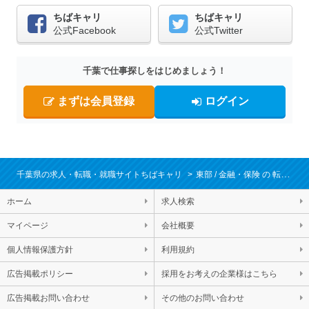
ちばキャリ
ちばキャリ
公式Facebook
公式Twitter
千葉で仕事探しをはじめましょう！
まずは会員登録
ログイン
千葉県の求人・転職・就職サイトちばキャリ
東部
金融・保険
転職・求人情報一覧
ホーム
求人検索
マイページ
会社概要
個人情報保護方針
利用規約
広告掲載ポリシー
採用をお考えの企業様はこちら
広告掲載お問い合わせ
その他のお問い合わせ