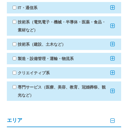
IT・通信系
技術系（電気電子・機械・半導体・医薬・食品・
素材など）
技術系（建設、土木など）
製造・設備管理・運輸・物流系
クリエイティブ系
専門サービス（医療、美容、教育、冠婚葬祭、観
光など）
エリア