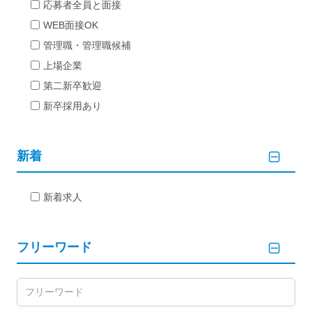
応募者全員と面接
WEB面接OK
管理職・管理職候補
上場企業
第二新卒歓迎
新卒採用あり
新着
新着求人
フリーワード