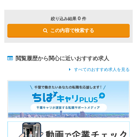
0
絞り込み結果
件
この内容で検索する
閲覧履歴から関心に近いおすすめ求人
すべてのおすすめ求人を見る