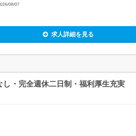
026/08/07
求人詳細を見る
なし・完全週休二日制・福利厚生充実