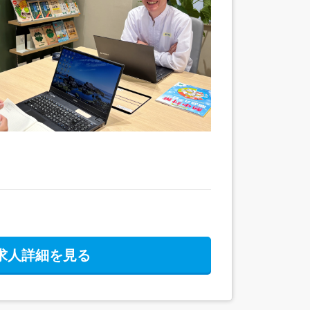
求人詳細を見る