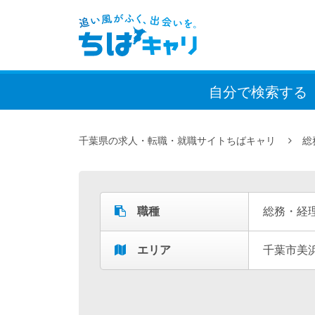
自分で検索
する
千葉県の求人・転職・就職サイトちばキャリ
総
職種
総務・経
エリア
千葉市美