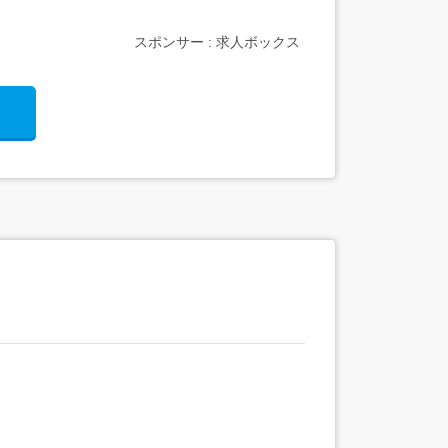
スポンサー : 求人ボックス