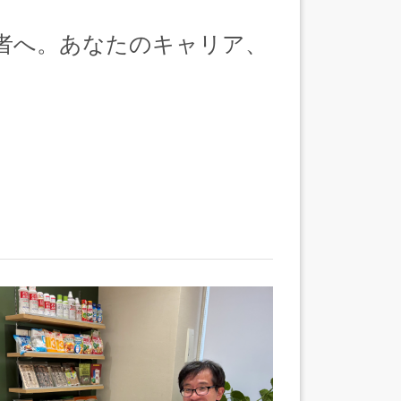
者へ。あなたのキャリア、