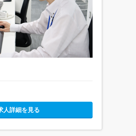
求人詳細を見る