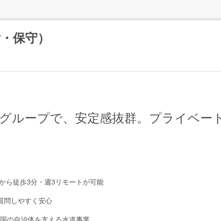
・保守）
ーグループで、安定感抜群。プライベー
から徒歩3分・週3リモートが可能
質問しやすく安心
全国の自治体を支える水道事業