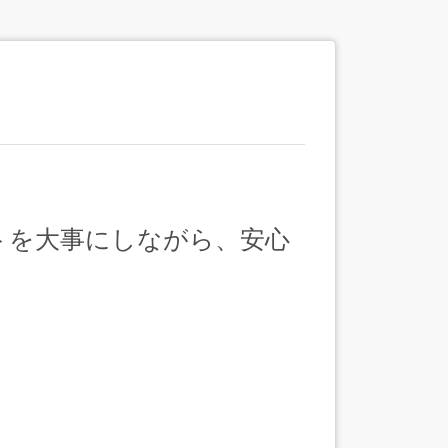
トを大事にしながら、安心