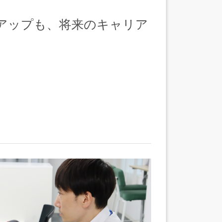
アップも、将来のキャリア