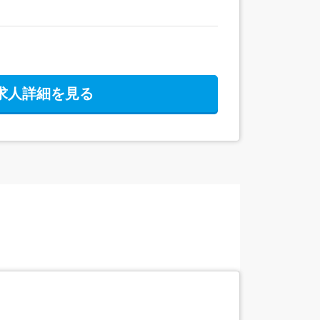
求人詳細を見る