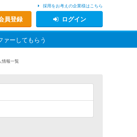
採用をお考えの企業様はこちら
会員登録
ログイン
ファー
してもらう
人情報一覧