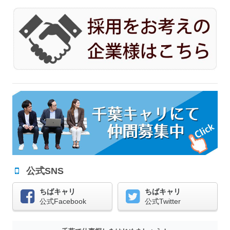
公式SNS
ちばキャリ
ちばキャリ
公式Facebook
公式Twitter