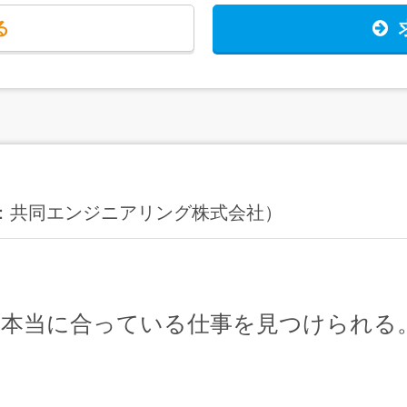
る
ng（旧：共同エンジニアリング株式会社）
に本当に合っている仕事を見つけられる