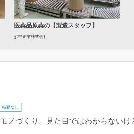
医薬品原薬の【製造スタッフ】
妙中鉱業株式会社
転勤なし
いモノづくり。見た目ではわからないけ