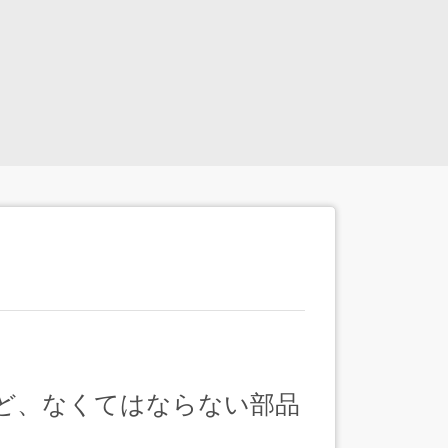
ど、なくてはならない部品