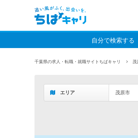
自分で検索
する
千葉県の求人・転職・就職サイトちばキャリ
茂
エリア
茂原市