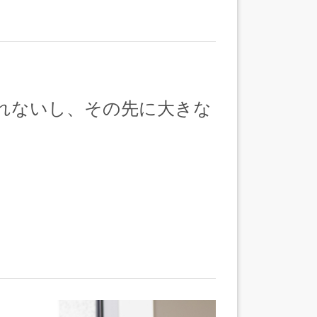
れないし、その先に大きな