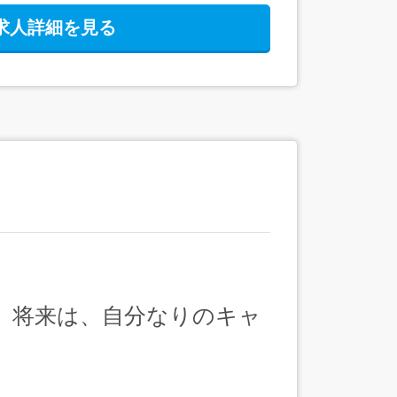
求人詳細を見る
。将来は、自分なりのキャ