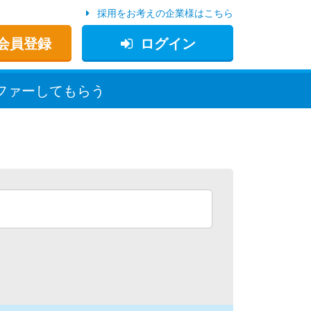
採用をお考えの企業様はこちら
会員登録
ログイン
ファー
してもらう