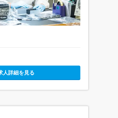
求人詳細を見る