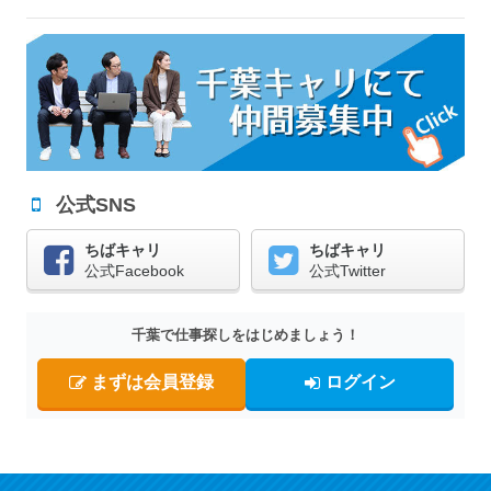
公式SNS
ちばキャリ
ちばキャリ
公式Facebook
公式Twitter
千葉で仕事探しをはじめましょう！
まずは会員登録
ログイン