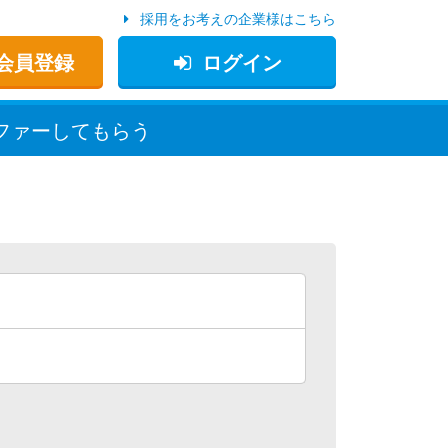
採用をお考えの企業様はこちら
会員登録
ログイン
ファー
してもらう