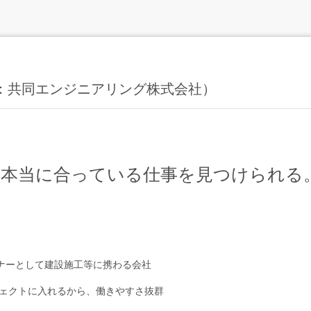
ng（旧：共同エンジニアリング株式会社）
に本当に合っている仕事を見つけられる
トナーとして建設施工等に携わる会社
ェクトに入れるから、働きやすさ抜群