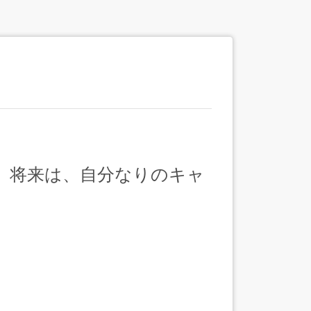
。将来は、自分なりのキャ