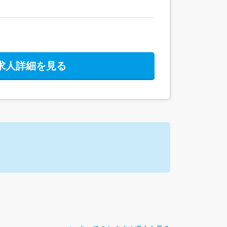
求人詳細を見る