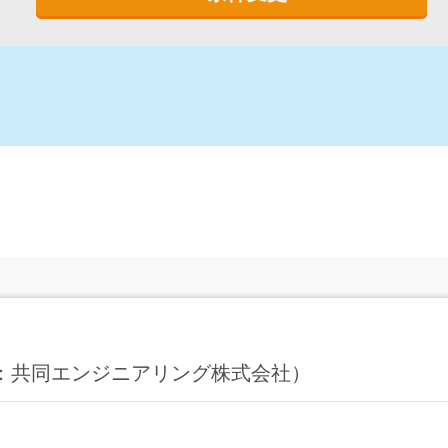
ng（旧：共同エンジニアリング株式会社）