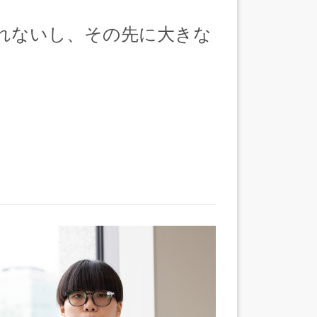
れないし、その先に大きな