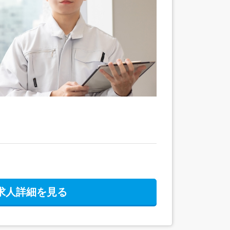
求人詳細を見る