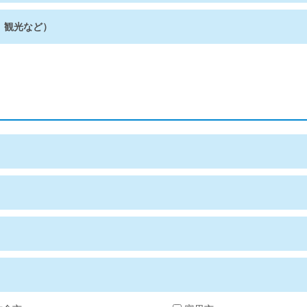
、観光など）