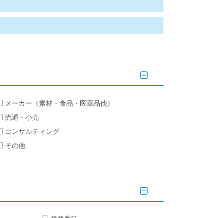
メーカー（素材・食品・医薬品他）
流通・小売
コンサルティング
その他