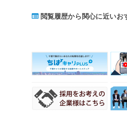
閲覧履歴から関心に近いお