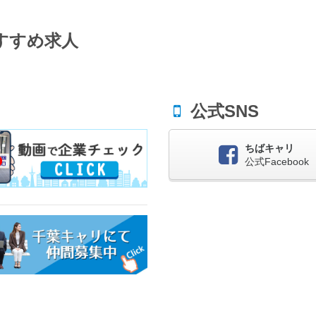
すすめ求人
公式SNS
ちばキャリ
公式Facebook