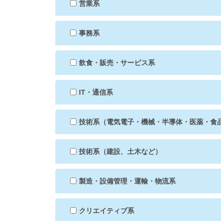
営業系
事務系
飲食・販売・サービス系
IT・通信系
技術系（電気電子・機械・半導体・医薬・食
技術系（建設、土木など）
製造・設備管理・運輸・物流系
クリエイティブ系