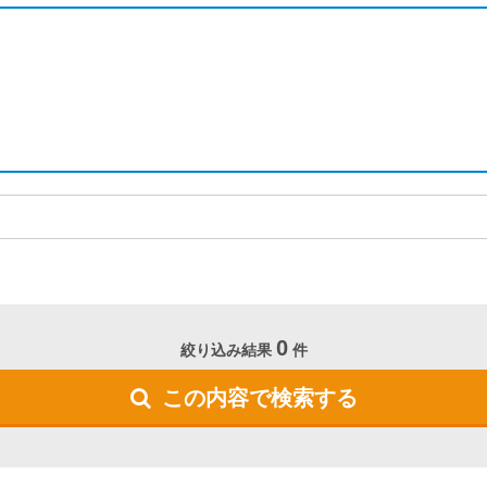
0
絞り込み結果
件
この内容で検索する