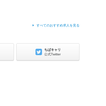
すべてのおすすめ求人を見る
ちばキャリ
公式Twitter