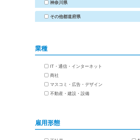
神奈川県
その他都道府県
業種
IT・通信・インターネット
商社
マスコミ・広告・デザイン
不動産・建設・設備
雇用形態