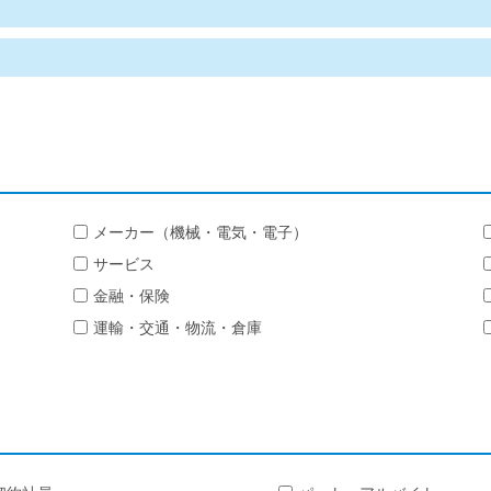
メーカー（機械・電気・電子）
サービス
金融・保険
運輸・交通・物流・倉庫