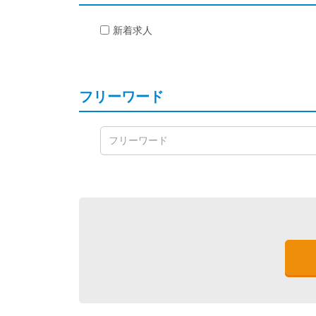
新着求人
フリーワード