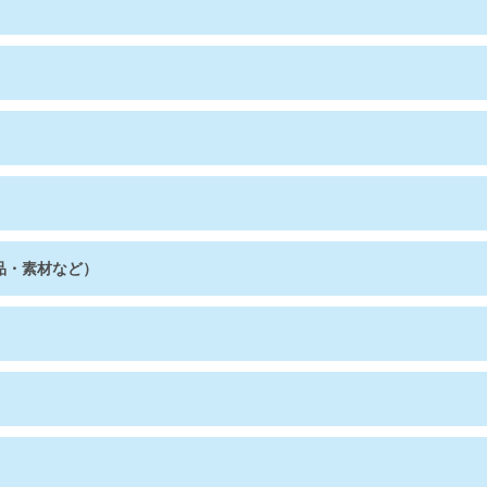
品・素材など）