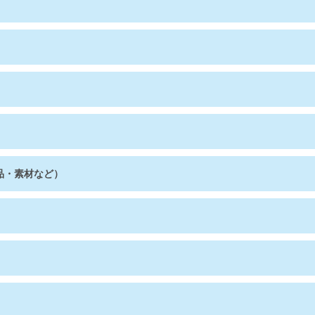
品・素材など）