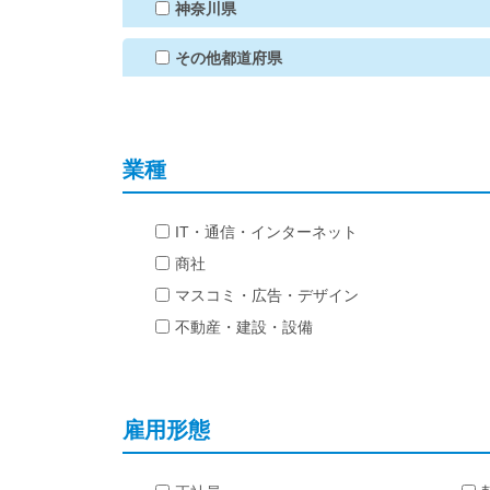
神奈川県
その他都道府県
業種
IT・通信・インターネット
商社
マスコミ・広告・デザイン
不動産・建設・設備
雇用形態