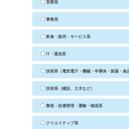
営業系
事務系
飲食・販売・サービス系
IT・通信系
技術系（電気電子・機械・半導体・医薬・食
技術系（建設、土木など）
製造・設備管理・運輸・物流系
クリエイティブ系