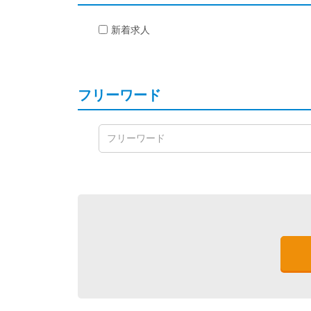
新着求人
フリーワード