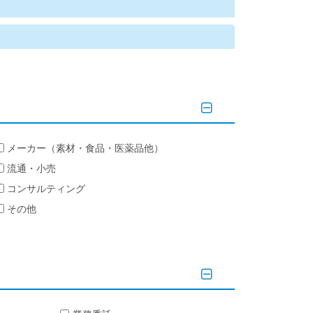
メーカー（素材・食品・医薬品他）
流通・小売
コンサルティング
その他