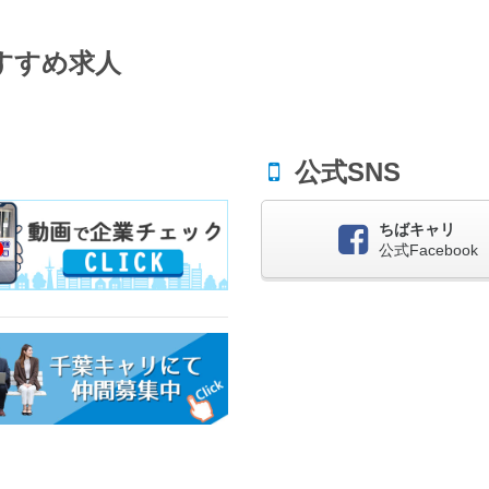
すすめ求人
公式SNS
ちばキャリ
公式Facebook