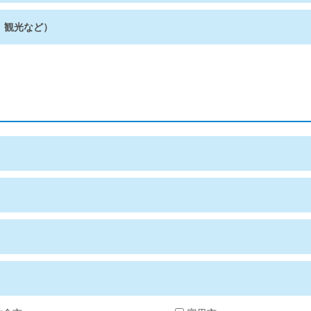
、観光など）