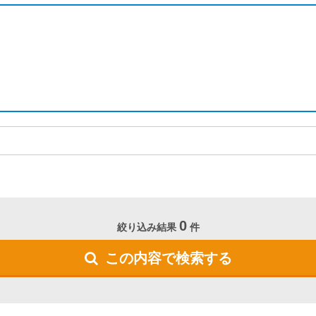
0
絞り込み結果
件
この内容で検索する