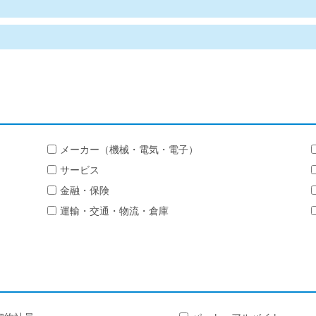
メーカー（機械・電気・電子）
サービス
金融・保険
運輸・交通・物流・倉庫