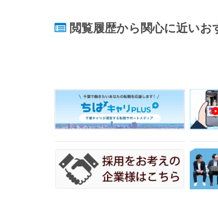
閲覧履歴から関心に近いお