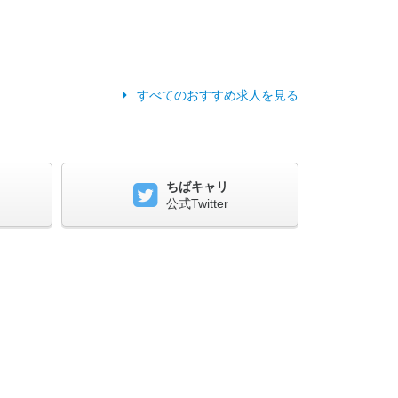
すべてのおすすめ求人を見る
ちばキャリ
公式Twitter