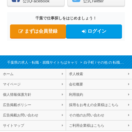
公式Facebook
公式Twitter
千葉で仕事探しをはじめましょう！
まずは会員登録
ログイン
千葉県の求人・転職・就職サイトちばキャリ
白子町
その他
転職・求人情報一覧
ホーム
求人検索
マイページ
会社概要
個人情報保護方針
利用規約
広告掲載ポリシー
採用をお考えの企業様はこちら
広告掲載お問い合わせ
その他のお問い合わせ
サイトマップ
ご利用企業様はこちら