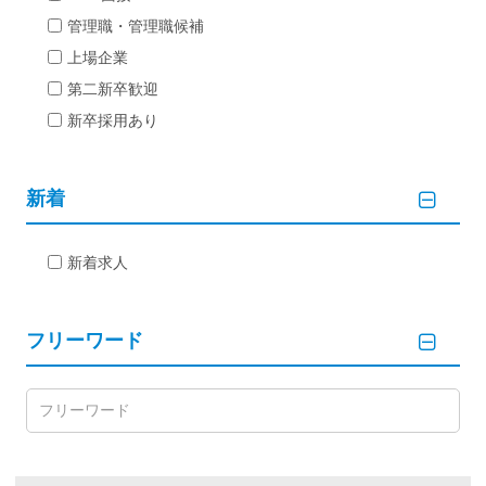
管理職・管理職候補
上場企業
第二新卒歓迎
新卒採用あり
新着
新着求人
フリーワード