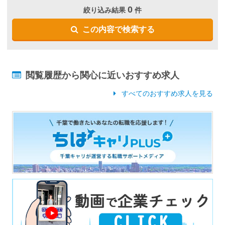
0
絞り込み結果
件
この内容で検索する
閲覧履歴から関心に近いおすすめ求人
すべてのおすすめ求人を見る