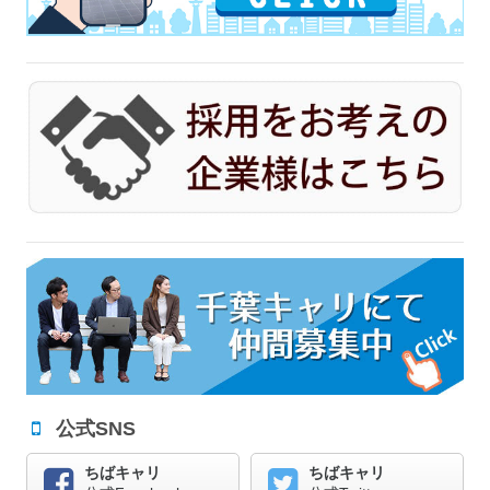
公式SNS
ちばキャリ
ちばキャリ