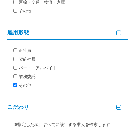
運輸・交通・物流・倉庫
その他
雇用形態
正社員
契約社員
パート・アルバイト
業務委託
その他
こだわり
指定した項目すべてに該当する求人を検索します