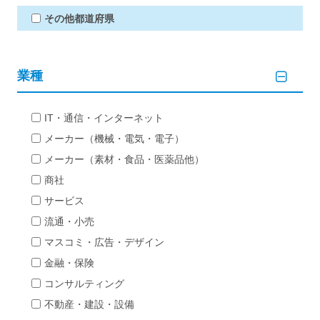
その他都道府県
業種
IT・通信・インターネット
メーカー（機械・電気・電子）
メーカー（素材・食品・医薬品他）
商社
サービス
流通・小売
マスコミ・広告・デザイン
金融・保険
コンサルティング
不動産・建設・設備