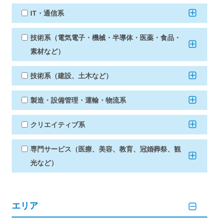
IT・通信系
技術系（電気電子・機械・半導体・医薬・食品・
素材など）
技術系（建設、土木など）
製造・設備管理・運輸・物流系
クリエイティブ系
専門サービス（医療、美容、教育、冠婚葬祭、観
光など）
エリア