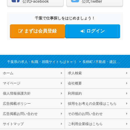
公式Facebook
公式Twitter
千葉で仕事探しをはじめましょう！
まずは会員登録
ログイン
千葉県の求人・転職・就職サイトちばキャリ
長柄町
不動産・建設・設備
ホーム
求人検索
マイページ
会社概要
個人情報保護方針
利用規約
広告掲載ポリシー
採用をお考えの企業様はこちら
広告掲載お問い合わせ
その他のお問い合わせ
サイトマップ
ご利用企業様はこちら