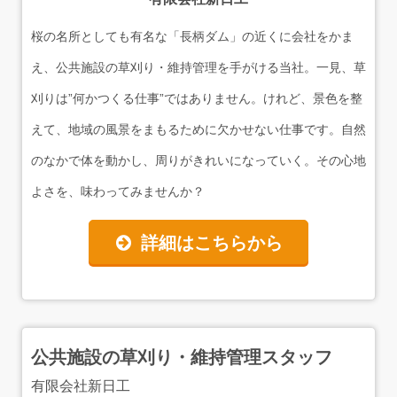
桜の名所としても有名な「長柄ダム」の近くに会社をかま
え、公共施設の草刈り・維持管理を手がける当社。一見、草
刈りは”何かつくる仕事”ではありません。けれど、景色を整
えて、地域の風景をまもるために欠かせない仕事です。自然
のなかで体を動かし、周りがきれいになっていく。その心地
よさを、味わってみませんか？
詳細はこちらから
公共施設の草刈り・維持管理スタッフ
有限会社新日工