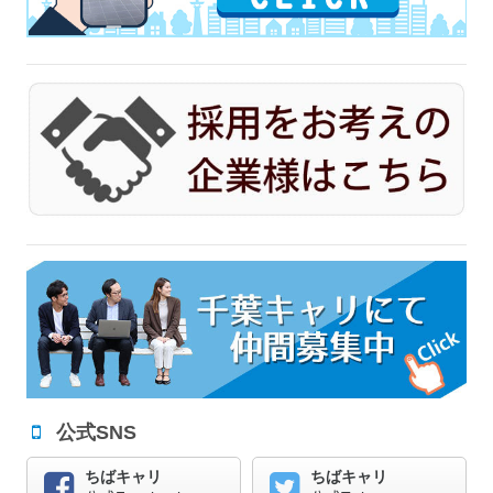
公式SNS
ちばキャリ
ちばキャリ