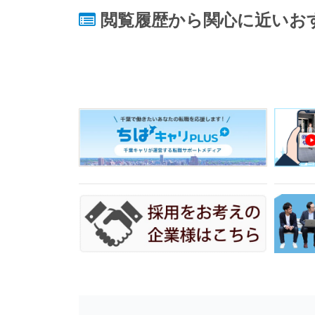
閲覧履歴から関心に近いお