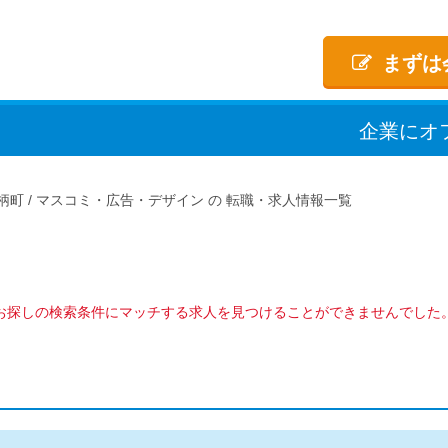
まずは
企業
に
オ
柄町
マスコミ・広告・デザイン
転職・求人情報一覧
お探しの検索条件にマッチする求人を見つけることができませんでした