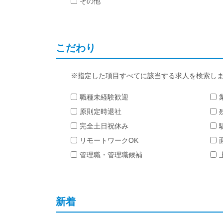
その他
こだわり
指定した項目すべてに該当する求人を検索し
職種未経験歓迎
原則定時退社
完全土日祝休み
リモートワークOK
管理職・管理職候補
新着