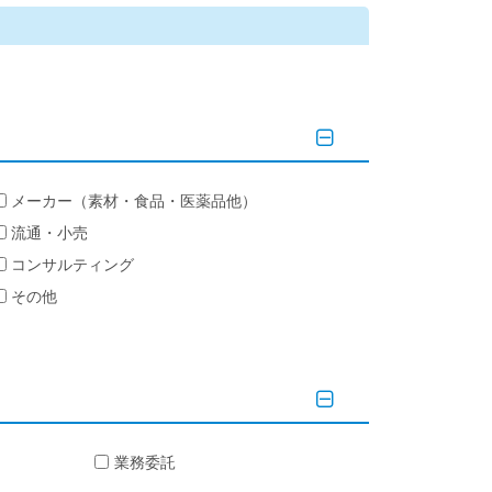
メーカー（素材・食品・医薬品他）
流通・小売
コンサルティング
その他
業務委託