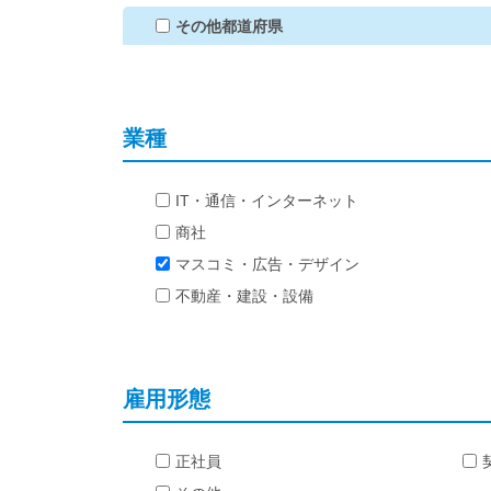
その他都道府県
業種
IT・通信・インターネット
商社
マスコミ・広告・デザイン
不動産・建設・設備
雇用形態
正社員