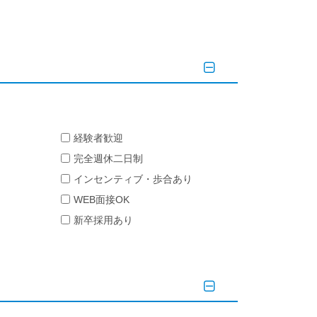
経験者歓迎
完全週休二日制
インセンティブ・歩合あり
WEB面接OK
新卒採用あり