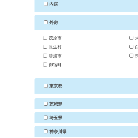
内房
外房
茂原市
長生村
勝浦市
御宿町
東京都
茨城県
埼玉県
神奈川県