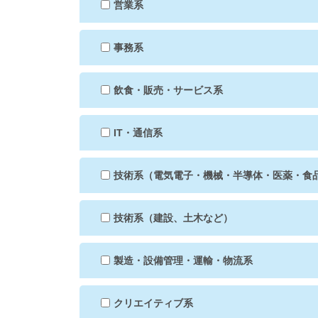
営業系
事務系
飲食・販売・サービス系
IT・通信系
技術系（電気電子・機械・半導体・医薬・食
技術系（建設、土木など）
製造・設備管理・運輸・物流系
クリエイティブ系