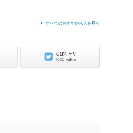
すべてのおすすめ求人を見る
ちばキャリ
公式Twitter