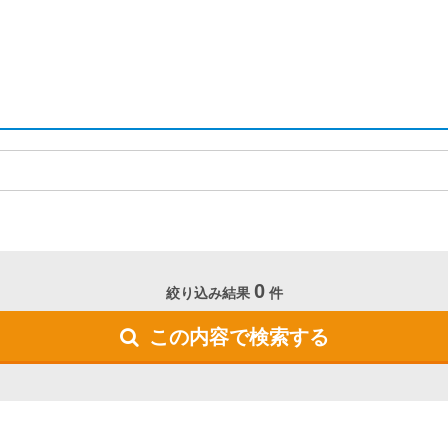
0
絞り込み結果
件
この内容で検索する