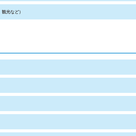
、観光など）