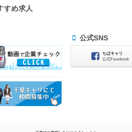
すすめ求人
公式SNS
ちばキャリ
公式Facebook