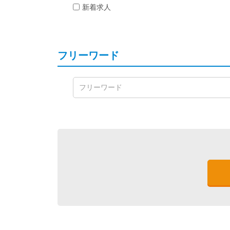
新着求人
フリーワード