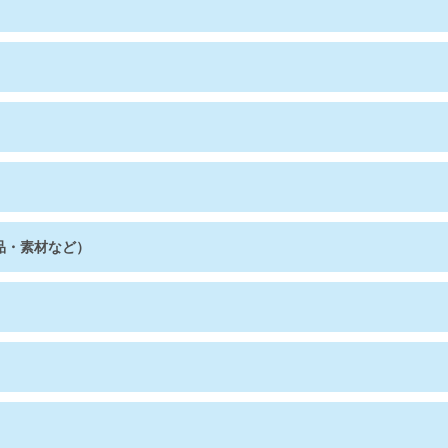
品・素材など）