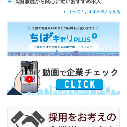
閲覧履歴から関心に近いおすすめ求人
すべてのおすすめ求人を見る