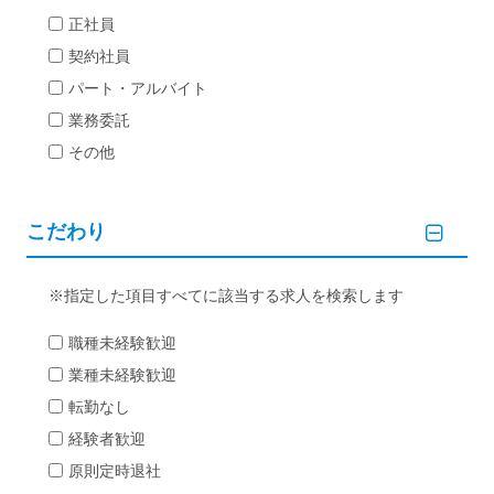
正社員
契約社員
パート・アルバイト
業務委託
その他
こだわり
指定した項目すべてに該当する求人を検索します
職種未経験歓迎
業種未経験歓迎
転勤なし
経験者歓迎
原則定時退社