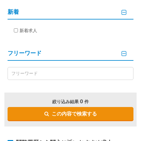
新着
新着求人
フリーワード
0
絞り込み結果
件
この内容で検索する