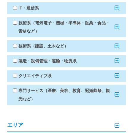
IT・通信系
技術系（電気電子・機械・半導体・医薬・食品・
素材など）
技術系（建設、土木など）
製造・設備管理・運輸・物流系
クリエイティブ系
専門サービス（医療、美容、教育、冠婚葬祭、観
光など）
エリア