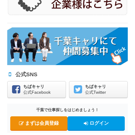
公式SNS
ちばキャリ
ちばキャリ
公式Facebook
公式Twitter
千葉で仕事探しをはじめましょう！
まずは会員登録
ログイン