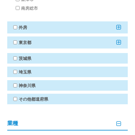
南房総市
外房
東京都
茨城県
埼玉県
神奈川県
その他都道府県
業種