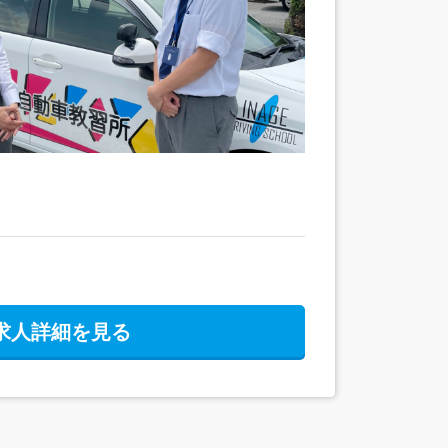
求人詳細を見る