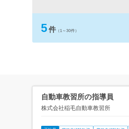
5
件
（1～30件）
自動車教習所の指導員
株式会社稲毛自動車教習所