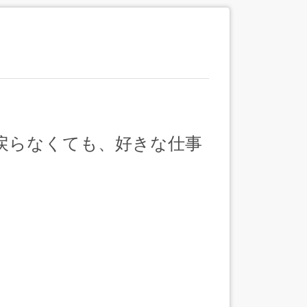
戻らなくても、好きな仕事