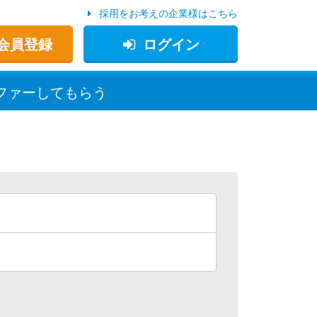
採用をお考えの企業様はこちら
会員登録
ログイン
ファー
してもらう