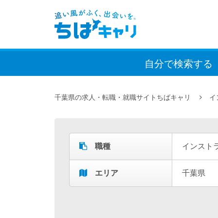
自分で検索
する
千葉県の求人・転職・就職サイトちばキャリ
イ
職種
インスト
エリア
千葉県