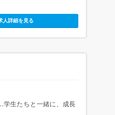
求人詳細を見る
…学生たちと一緒に、成長