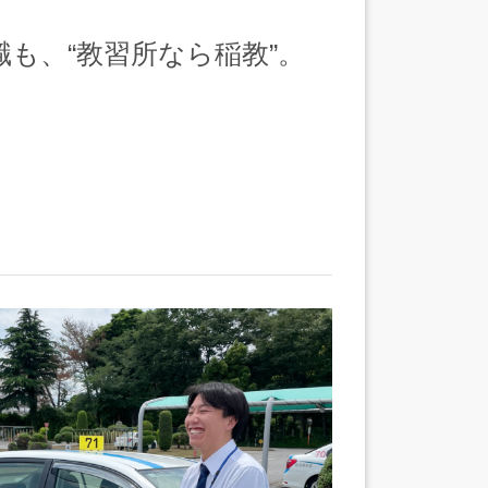
も、“教習所なら稲教”。