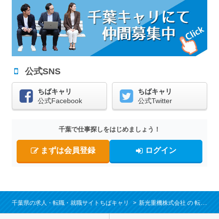
公式SNS
ちばキャリ
ちばキャリ
公式Facebook
公式Twitter
千葉で仕事探しをはじめましょう！
まずは会員登録
ログイン
千葉県の求人・転職・就職サイトちばキャリ
新光重機株式会社
転職・求人情報一覧