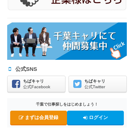
公式SNS
ちばキャリ
ちばキャリ
公式Facebook
公式Twitter
千葉で仕事探しをはじめましょう！
まずは会員登録
ログイン