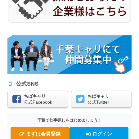
公式SNS
ちばキャリ
ちばキャリ
公式Facebook
公式Twitter
千葉で仕事探しをはじめましょう！
まずは会員登録
ログイン