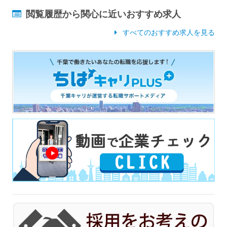
閲覧履歴から関心に近いおすすめ求人
すべてのおすすめ求人を見る