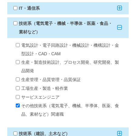
IT・通信系
技術系（電気電子・機械・半導体・医薬・食品・
素材など）
電気設計・電子回路設計・機械設計・機構設計・金
型設計・CAD・CAM
生産・製造技術設計、プロセス開発、研究開発、製
品開発
生産管理・品質管理・品質保証
工場生産・製造・軽作業
サービスエンジニア
その他技術系（電気電子、機械、半導体、医薬、食
品、素材など）関連職
技術系（建設、土木など）