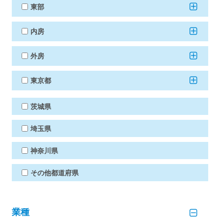
東部
内房
外房
東京都
茨城県
埼玉県
神奈川県
その他都道府県
業種