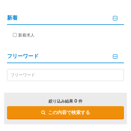
新着
新着求人
フリーワード
0
絞り込み結果
件
この内容で検索する