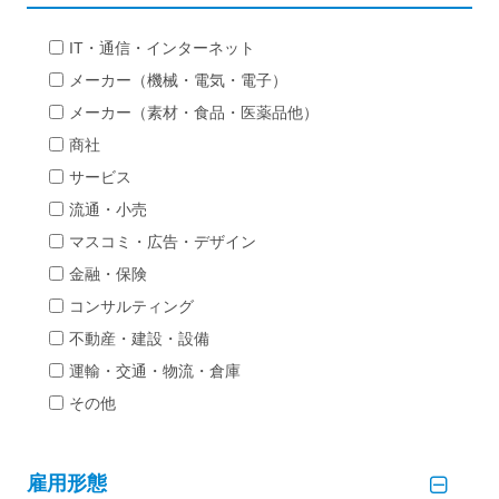
IT・通信・インターネット
メーカー（機械・電気・電子）
メーカー（素材・食品・医薬品他）
商社
サービス
流通・小売
マスコミ・広告・デザイン
金融・保険
コンサルティング
不動産・建設・設備
運輸・交通・物流・倉庫
その他
雇用形態