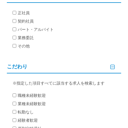
正社員
契約社員
パート・アルバイト
業務委託
その他
こだわり
指定した項目すべてに該当する求人を検索します
職種未経験歓迎
業種未経験歓迎
転勤なし
経験者歓迎