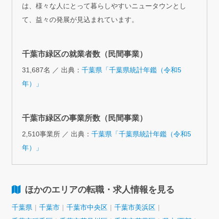
は、様々な人にとって暮らしやすいニュータウンとし
て、益々の発展が見込まれています。
千葉市緑区の就業者数（民間事業）
31,687名 ／ 出典：
千葉県「千葉県統計年鑑（令和5
年）」
千葉市緑区の事業所数（民間事業）
2,510事業所 ／ 出典：
千葉県「千葉県統計年鑑（令和5
年）」
ほかのエリアの転職・求人情報を見る
千葉県
千葉市
千葉市中央区
千葉市美浜区