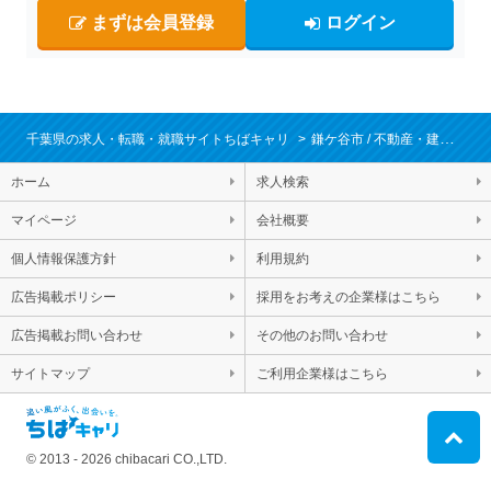
まずは会員登録
ログイン
千葉県の求人・転職・就職サイトちばキャリ
鎌ケ谷市
不動産・建設・設備
ホーム
求人検索
マイページ
会社概要
個人情報保護方針
利用規約
広告掲載ポリシー
採用をお考えの企業様はこちら
広告掲載お問い合わせ
その他のお問い合わせ
サイトマップ
ご利用企業様はこちら
© 2013 - 2026 chibacari CO.,LTD.