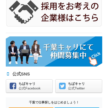
公式SNS
ちばキャリ
ちばキャリ
公式Facebook
公式Twitter
千葉で仕事探しをはじめましょう！