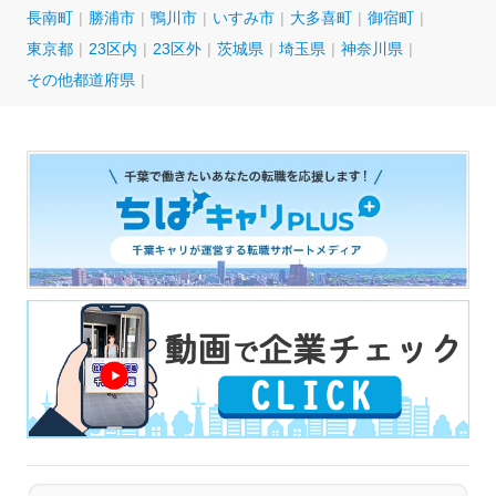
長南町
勝浦市
鴨川市
いすみ市
大多喜町
御宿町
東京都
23区内
23区外
茨城県
埼玉県
神奈川県
その他都道府県