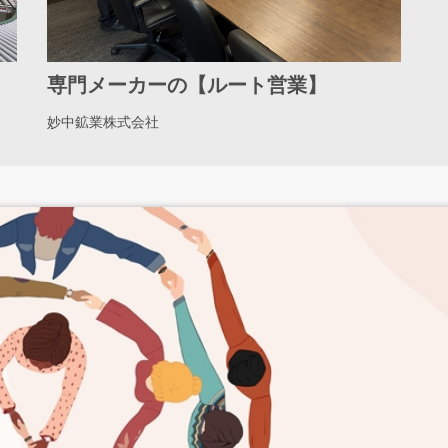
専門メーカーの【ルート営業】
妙中鉱業株式会社