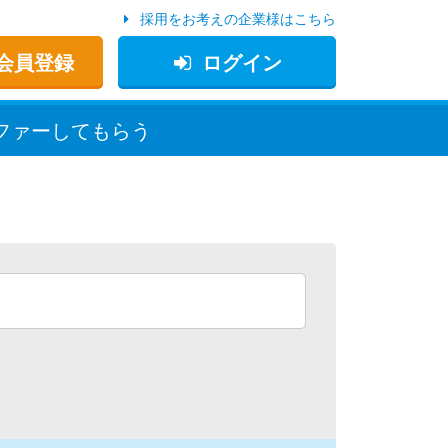
採用をお考えの企業様はこちら
会員登録
ログイン
ファー
してもらう