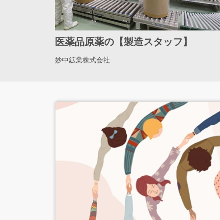
医薬品原薬の【製造スタッフ】
妙中鉱業株式会社