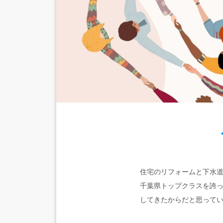
住宅のリフォームと下水道
千葉県トップクラスを誇
してきたからだと思って