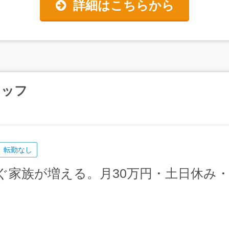
詳細はこちらから
タッフ
転勤なし
すぐ家族が増える。月30万円・土日休み