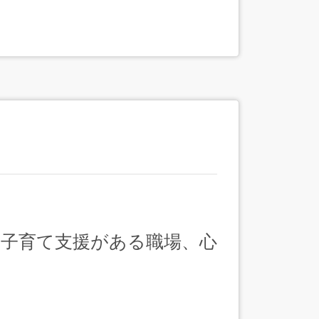
・子育て支援がある職場、心