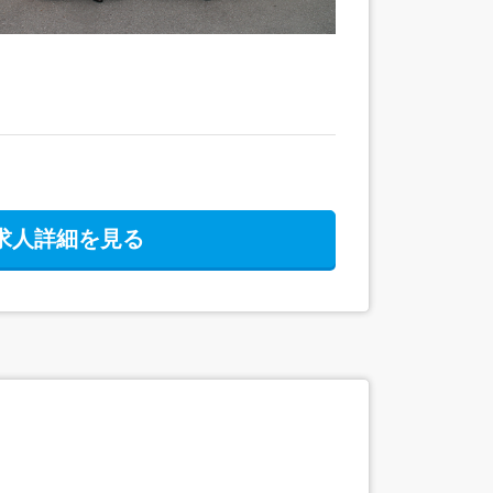
求人詳細を見る