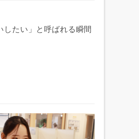
いしたい」と呼ばれる瞬間