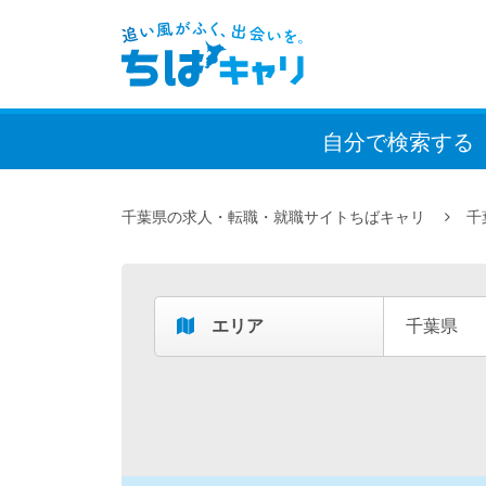
自分で検索
する
千葉県の求人・転職・就職サイトちばキャリ
千
エリア
千葉県