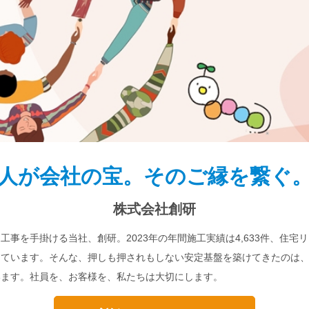
人が会社の宝。そのご縁を繋ぐ
株式会社創研
工事を手掛ける当社、創研。2023年の年間施工実績は4,633件、住宅
っています。そんな、押しも押されもしない安定基盤を築けてきたのは
います。社員を、お客様を、私たちは大切にします。