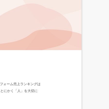
。
リフォーム売上ランキングは
、とにかく「人」を大切に