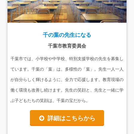
千の葉の先生になる
千葉市教育委員会
千葉市では、小学校や中学校、特別支援学校の先生を募集し
ています。千葉の「葉」は、多様性の「葉」。先生一人一人
が自分らしく輝けるように、全力で応援します。教育現場の
働く環境も改善し続けます。先生の笑顔と、先生と一緒に学
ぶ子どもたちの笑顔は、千葉の宝だから。
詳細はこちらから