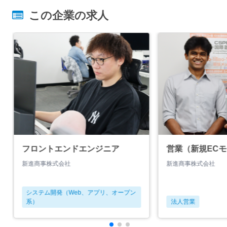
この企業の求人
フロントエンドエンジニア
営業（新規EC
新進商事株式会社
新進商事株式会社
システム開発（Web、アプリ、オープン
系）
法人営業