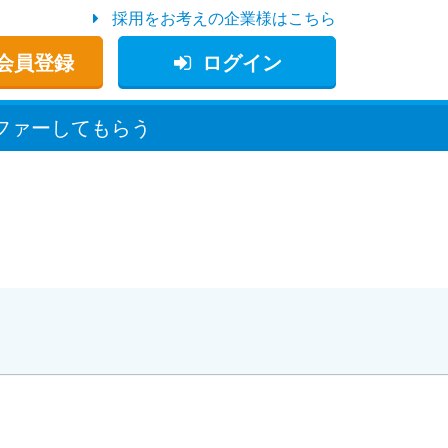
採用をお考えの企業様はこちら
会員登録
ログイン
ファー
してもらう