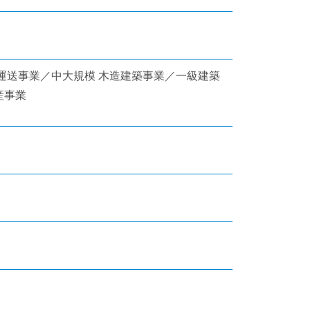
運送事業／中大規模 木造建築事業／一級建築
産事業