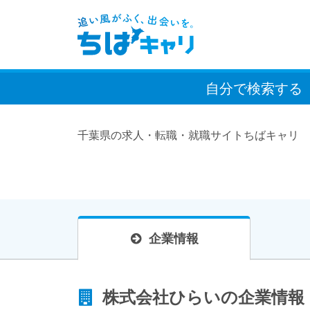
自分で検索
する
千葉県の求人・転職・就職サイトちばキャリ
企業情報
株式会社ひらいの企業情報