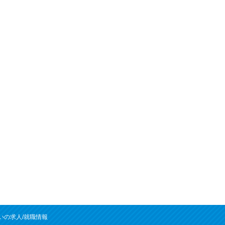
いの求人/就職情報