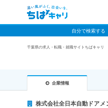
自分で検索
する
千葉県の求人・転職・就職サイトちばキャリ
企業情報
株式会社全日本自動ドアメ