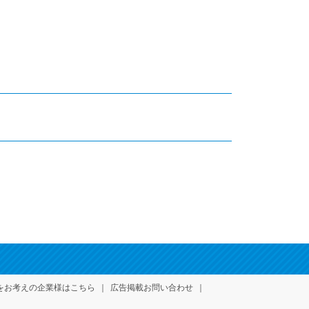
をお考えの企業様はこちら
広告掲載お問い合わせ