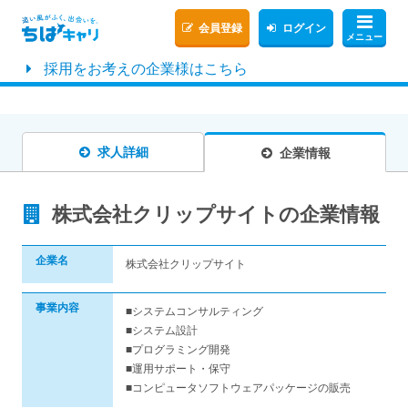
会員登録
ログイン
メニュー
採用をお考えの企業様はこちら
求人詳細
企業情報
株式会社クリップサイトの企業情報
企業名
株式会社クリップサイト
事業内容
■システムコンサルティング
■システム設計
■プログラミング開発
■運用サポート・保守
■コンピュータソフトウェアパッケージの販売